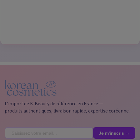
L'import de K-Beauty de référence en France —
produits authentiques, livraison rapide, expertise coréenne.