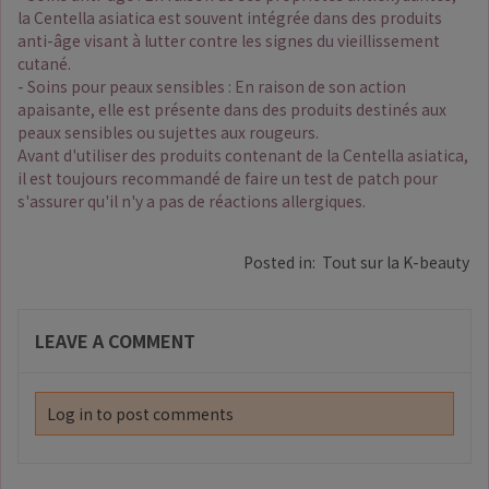
la Centella asiatica est souvent intégrée dans des produits
anti-âge visant à lutter contre les signes du vieillissement
cutané.
- Soins pour peaux sensibles : En raison de son action
apaisante, elle est présente dans des produits destinés aux
peaux sensibles ou sujettes aux rougeurs.
Avant d'utiliser des produits contenant de la Centella asiatica,
il est toujours recommandé de faire un test de patch pour
s'assurer qu'il n'y a pas de réactions allergiques.
Posted in:
Tout sur la K-beauty
LEAVE A COMMENT
Log in to post comments