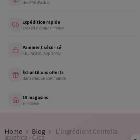
dès 59€ d'achat
Expédition rapide
24/48h depuis la France
Paiement sécurisé
CB, PayPal, Apple Pay
Échantillons offerts
dans chaque commande
15 magasins
en France
Home
Blog
L'ingrédient Centella
asiatica - Cica