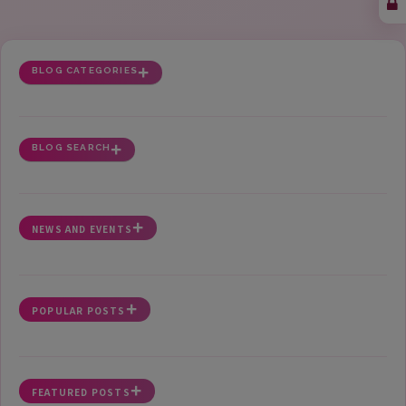
BLOG CATEGORIES
BLOG SEARCH
NEWS AND EVENTS
POPULAR POSTS
FEATURED POSTS