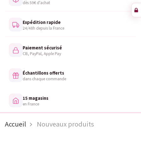
dès 59€ d'achat
Expédition rapide
24/48h depuis la France
Paiement sécurisé
CB, PayPal, Apple Pay
Échantillons offerts
dans chaque commande
15 magasins
en France
Accueil
Nouveaux produits