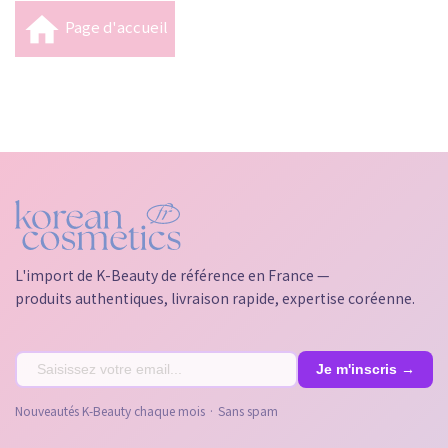

Page d'accueil
L'import de K-Beauty de référence en France —
produits authentiques, livraison rapide, expertise coréenne.
Nouveautés K-Beauty chaque mois · Sans spam