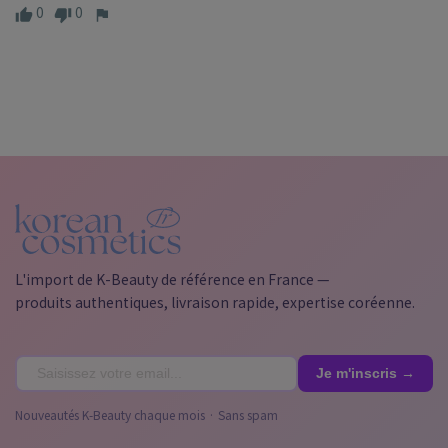
0
0
L'import de K-Beauty de référence en France —
produits authentiques, livraison rapide, expertise coréenne.
Nouveautés K-Beauty chaque mois · Sans spam