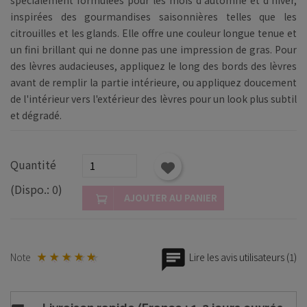
inspirées des gourmandises saisonnières telles que les
citrouilles et les glands. Elle offre une couleur longue tenue et
un fini brillant qui ne donne pas une impression de gras. Pour
des lèvres audacieuses, appliquez le long des bords des lèvres
avant de remplir la partie intérieure, ou appliquez doucement
de l'intérieur vers l'extérieur des lèvres pour un look plus subtil
et dégradé.
Quantité
(Dispo.: 0)
AJOUTER AU PANIER
Note
Lire les avis utilisateurs (1)