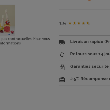
Note
t pas contractuelles. Nous vous
Livraison rapide (Fr
'informations.
Retours sous 14 jou
Garanties sécurité
2.5% Récompense d