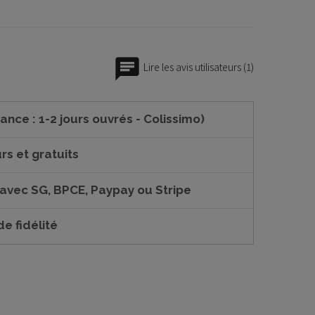
Lire les avis utilisateurs (1)
ance : 1-2 jours ouvrés - Colissimo)
rs et gratuits
 avec SG, BPCE, Paypay ou Stripe
e fidélité