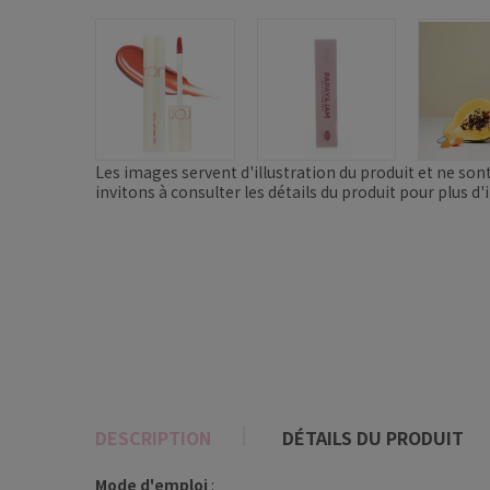
Les images servent d'illustration du produit et ne son
invitons à consulter les détails du produit pour plus d
DESCRIPTION
DÉTAILS DU PRODUIT
Mode d'emploi
: