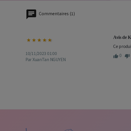
Commentaires (1)
Avis de 
Ce produi
10/11/2023 01:00
0
Par XuanTan NGUYEN