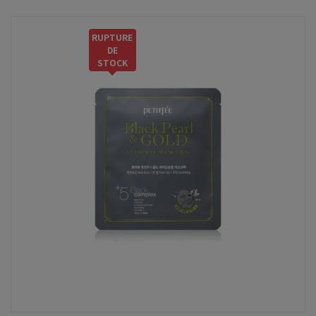
RUPTURE
DE
STOCK