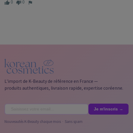
0
0
L'import de K-Beauty de référence en France —
produits authentiques, livraison rapide, expertise coréenne.
Nouveautés K-Beauty chaque mois · Sans spam