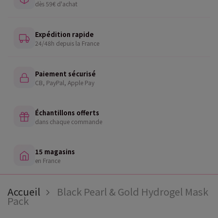
dès 59€ d'achat
Expédition rapide
24/48h depuis la France
Paiement sécurisé
CB, PayPal, Apple Pay
Échantillons offerts
dans chaque commande
15 magasins
en France
Accueil
Black Pearl & Gold Hydrogel Mask
Pack