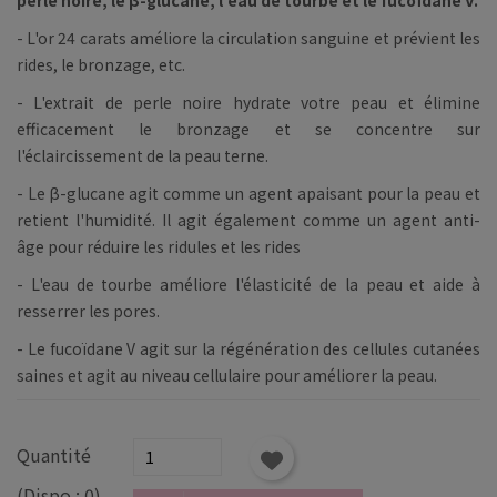
- L'or 24 carats améliore la circulation sanguine et prévient les
rides, le bronzage, etc.
- L'extrait de perle noire hydrate votre peau et élimine
efficacement le bronzage et se concentre sur
l'éclaircissement de la peau terne.
- Le β-glucane agit comme un agent apaisant pour la peau et
retient l'humidité.
Il agit également comme un agent anti-
âge pour réduire les ridules et les rides
- L'eau de tourbe améliore l'élasticité de la peau et aide à
resserrer les pores.
- Le fucoïdane V agit sur la régénération des cellules cutanées
saines et agit au niveau cellulaire pour améliorer la peau.
Quantité
(Dispo.: 0)