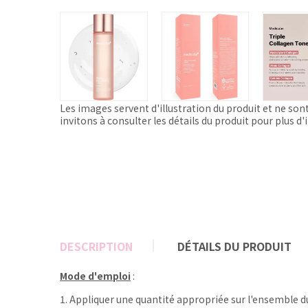
Les images servent d'illustration du produit et ne son
invitons à consulter les détails du produit pour plus d
DESCRIPTION
DÉTAILS DU PRODUIT
Mode d'emploi
:
1. Appliquer une quantité appropriée sur l'ensemble d