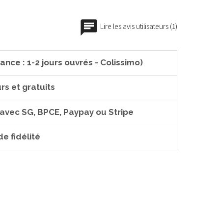
Lire les avis utilisateurs (1)
ance : 1-2 jours ouvrés - Colissimo)
rs et gratuits
 avec SG, BPCE, Paypay ou Stripe
e fidélité