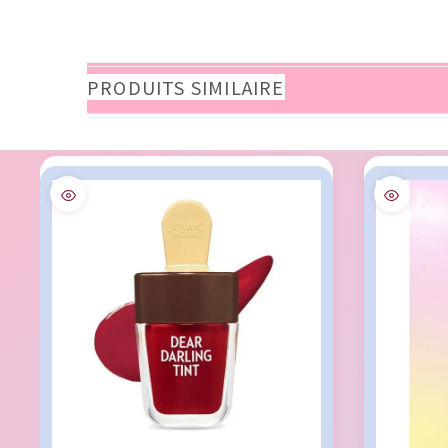
PRODUITS SIMILAIRE