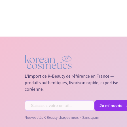
L'import de K-Beauty de référence en France —
produits authentiques, livraison rapide, expertise
coréenne.
Nouveautés K-Beauty chaque mois · Sans spam