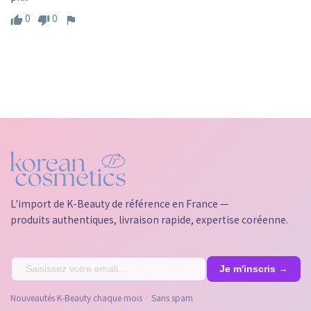
0
0
L'import de K-Beauty de référence en France —
produits authentiques, livraison rapide, expertise coréenne.
Nouveautés K-Beauty chaque mois · Sans spam