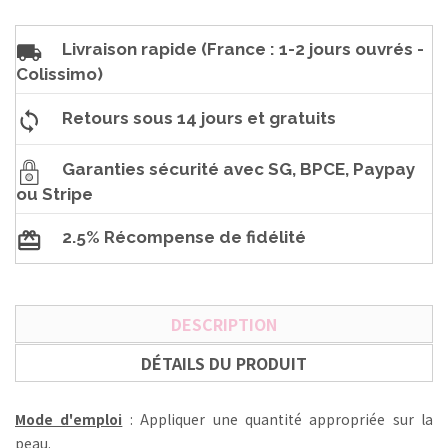
Livraison rapide (France : 1-2 jours ouvrés -
Colissimo)
Retours sous 14 jours et gratuits
Garanties sécurité avec SG, BPCE, Paypay
ou Stripe
2.5% Récompense de fidélité
DESCRIPTION
DÉTAILS DU PRODUIT
Mode d'emploi
: Appliquer une quantité appropriée sur la
peau.