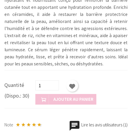
cutanée tout en apportant une hydratation profonde. Enrichi
en céramides, il aide à restaurer la barrière protectrice
naturelle de la peau, améliorant ainsi sa capacité à retenir
l'humidité et à se défendre contre les agressions extérieures.
L'extrait de riz, riche en vitamines et minéraux, aide à apaiser
et revitaliser la peau tout en lui offrant une texture douce et
lumineuse. Ce sérum léger pénètre rapidement, laissant la
peau hydratée, lisse, et prête à recevoir d'autres soins. Idéal
pour les peaux sensibles, sèches, ou déshydratées.
Quantité
(Dispo.: 30)
AJOUTER AU PANIER
Note
Lire les avis utilisateurs (1)