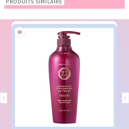
PRODUITS SIMILAIRE