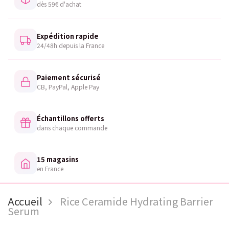
dès 59€ d'achat
Expédition rapide
24/48h depuis la France
Paiement sécurisé
CB, PayPal, Apple Pay
Échantillons offerts
dans chaque commande
15 magasins
en France
Accueil
Rice Ceramide Hydrating Barrier
Serum