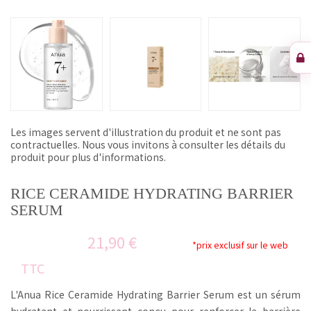
Les images servent d'illustration du produit et ne sont pas
contractuelles. Nous vous invitons à consulter les détails du
produit pour plus d'informations.
RICE CERAMIDE HYDRATING BARRIER
SERUM
21,90 €
*prix exclusif sur le web
TTC
L'Anua Rice Ceramide Hydrating Barrier Serum est un sérum
hydratant et nourrissant conçu pour renforcer la barrière