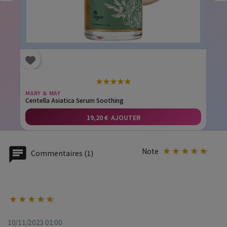
★
★
★
★
★
MARY & MAY
Centella Asiatica Serum Soothing
19,20 €
·
AJOUTER
Note
Commentaires (1)
10/11/2023 01:00