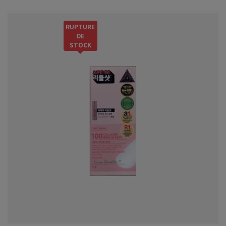
RUPTURE
DE
STOCK