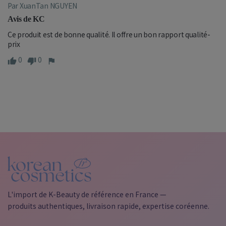
Par XuanTan NGUYEN
Avis de KC
Ce produit est de bonne qualité. Il offre un bon rapport qualité-
prix
0
0
L'import de K-Beauty de référence en France —
produits authentiques, livraison rapide, expertise coréenne.