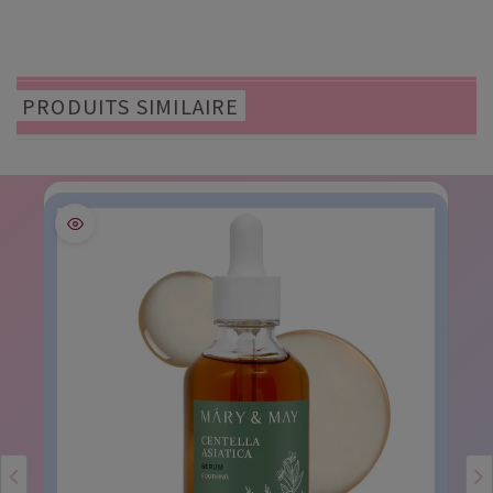
PRODUITS SIMILAIRE