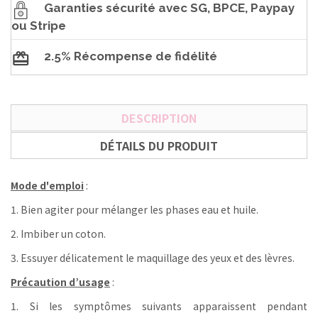
Garanties sécurité avec SG, BPCE, Paypay
ou Stripe
2.5% Récompense de fidélité
DESCRIPTION
DÉTAILS DU PRODUIT
Mode d'emploi
:
1. Bien agiter pour mélanger les phases eau et huile.
2. Imbiber un coton.
3. Essuyer délicatement le maquillage des yeux et des lèvres.
Précaution d’usage
:
1. Si les symptômes suivants apparaissent pendant