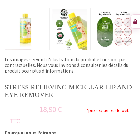
Les images servent d'illustration du produit et ne sont pas
contractuelles. Nous vous invitons à consulter les détails du
produit pour plus d'informations.
STRESS RELIEVING MICELLAR LIP AND
EYE REMOVER
18,90 €
*prix exclusif sur le web
TTC
Pourquoi nous l'aimons