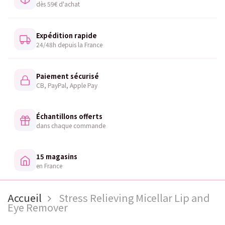
dès 59€ d'achat
Expédition rapide
24/48h depuis la France
Paiement sécurisé
CB, PayPal, Apple Pay
Échantillons offerts
dans chaque commande
15 magasins
en France
Accueil
Stress Relieving Micellar Lip and
Eye Remover