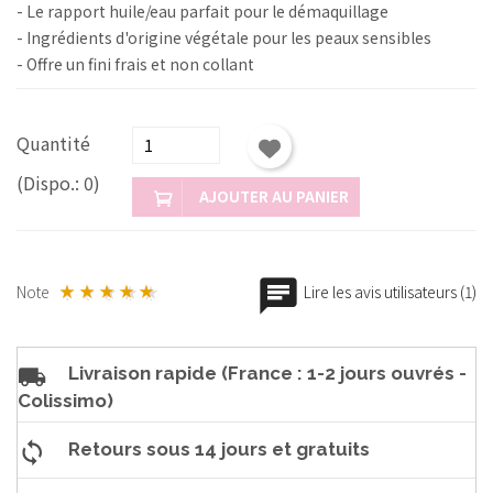
- Le rapport huile/eau parfait pour le démaquillage
- Ingrédients d'origine végétale pour les peaux sensibles
- Offre un fini frais et non collant
Quantité
(Dispo.: 0)
AJOUTER AU PANIER
Note
Lire les avis utilisateurs (1)
Livraison rapide (France : 1-2 jours ouvrés -
Colissimo)
Retours sous 14 jours et gratuits