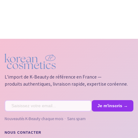
L'import de K-Beauty de référence en France —
produits authentiques, livraison rapide, expertise coréenne.
Nouveautés K-Beauty chaque mois · Sans spam
NOUS CONTACTER