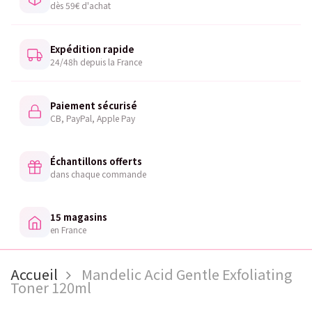
dès 59€ d'achat
Expédition rapide
24/48h depuis la France
Paiement sécurisé
CB, PayPal, Apple Pay
Échantillons offerts
dans chaque commande
15 magasins
en France
Accueil
Mandelic Acid Gentle Exfoliating
Toner 120ml