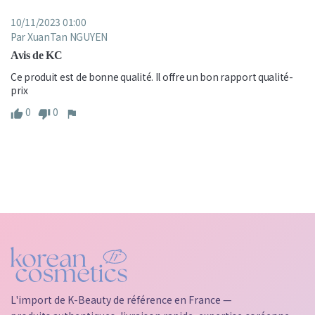
10/11/2023 01:00
Par XuanTan NGUYEN
Avis de KC
Ce produit est de bonne qualité. Il offre un bon rapport qualité-
prix
0
0
L'import de K-Beauty de référence en France —