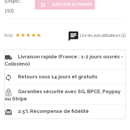
(Dispo.:
AJOUTER AU PANIER
193)
Note
Lire les avis utilisateurs (1)
Livraison rapide (France : 1-2 jours ouvrés -
Colissimo)
Retours sous 14 jours et gratuits
Garanties sécurité avec SG, BPCE, Paypay
ou Stripe
2.5% Récompense de fidélité