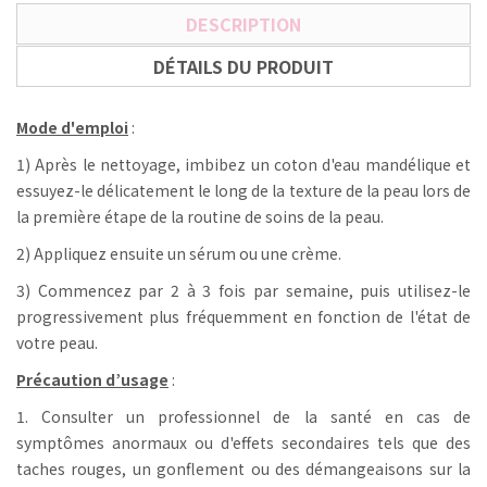
DESCRIPTION
DÉTAILS DU PRODUIT
Mode d'emploi
:
1) Après le nettoyage, imbibez un coton d'eau mandélique et
essuyez-le délicatement le long de la texture de la peau lors de
la première étape de la routine de soins de la peau.
2) Appliquez ensuite un sérum ou une crème.
3) Commencez par 2 à 3 fois par semaine, puis utilisez-le
progressivement plus fréquemment en fonction de l'état de
votre peau.
Précaution d’usage
:
1. Consulter un professionnel de la santé en cas de
symptômes anormaux ou d'effets secondaires tels que des
taches rouges, un gonflement ou des démangeaisons sur la