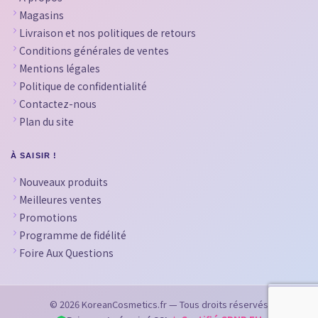
Magasins
Livraison et nos politiques de retours
Conditions générales de ventes
Mentions légales
Politique de confidentialité
Contactez-nous
Plan du site
À SAISIR !
Nouveaux produits
Meilleures ventes
Promotions
Programme de fidélité
Foire Aux Questions
© 2026 KoreanCosmetics.fr — Tous droits réservés