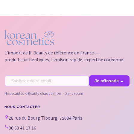
L'import de K-Beauty de référence en France —
produits authentiques, livraison rapide, expertise coréenne.
Nouveautés K-Beauty chaque mois · Sans spam
NOUS CONTACTER
28 rue du Bourg Tibourg, 75004 Paris
06 63 41 17 16