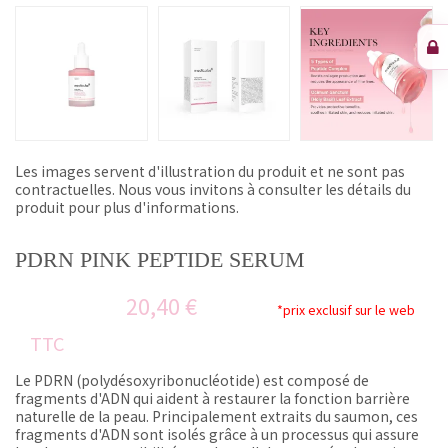
Les images servent d'illustration du produit et ne sont pas
contractuelles. Nous vous invitons à consulter les détails du
produit pour plus d'informations.
PDRN PINK PEPTIDE SERUM
20,40 €
*prix exclusif sur le web
TTC
Le PDRN (polydésoxyribonucléotide) est composé de
fragments d'ADN qui aident à restaurer la fonction barrière
naturelle de la peau.
Principalement extraits du saumon, ces
fragments d'ADN sont isolés grâce à un processus qui assure