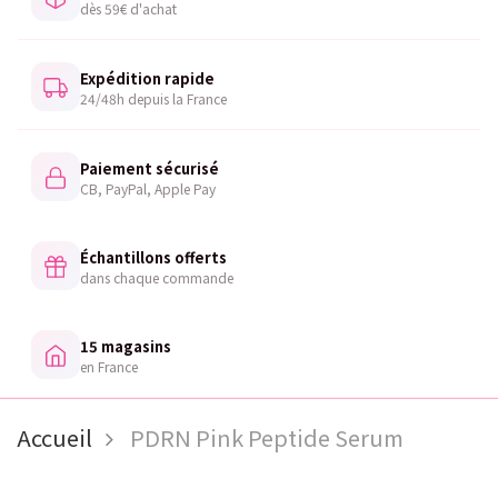
dès 59€ d'achat
Expédition rapide
24/48h depuis la France
Paiement sécurisé
CB, PayPal, Apple Pay
Échantillons offerts
dans chaque commande
15 magasins
en France
Accueil
PDRN Pink Peptide Serum