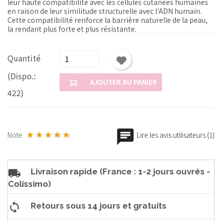
leur haute compatibilité avec les cellules cutanées humaines
en raison de leur similitude structurelle avec l'ADN humain.
Cette compatibilité renforce la barrière naturelle de la peau,
la rendant plus forte et plus résistante.
Quantité
(Dispo.:
AJOUTER AU PANIER
422)
Note
Lire les avis utilisateurs (1)
Livraison rapide (France : 1-2 jours ouvrés -
Colissimo)
Retours sous 14 jours et gratuits