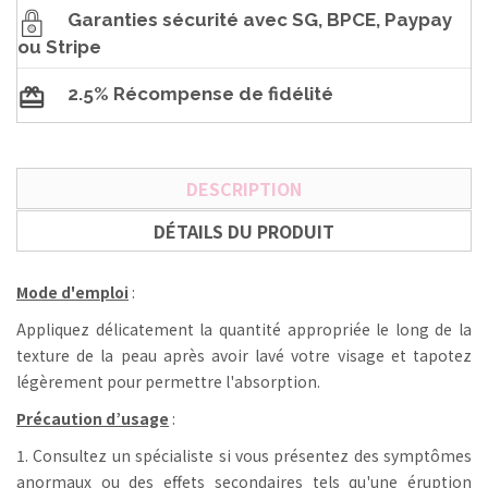
Garanties sécurité avec SG, BPCE, Paypay
ou Stripe
2.5% Récompense de fidélité
DESCRIPTION
DÉTAILS DU PRODUIT
Mode d'emploi
:
Appliquez délicatement la quantité appropriée le long de la
texture de la peau après avoir lavé votre visage et tapotez
légèrement pour permettre l'absorption.
Précaution d’usage
:
1. Consultez un spécialiste si vous présentez des symptômes
anormaux ou des effets secondaires tels qu'une éruption