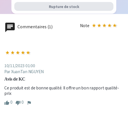
Rupture de stock
Note
Commentaires (1)
10/11/2023 01:00
Par XuanTan NGUYEN
Avis de KC
Ce produit est de bonne qualité. Il offre un bon rapport qualité-
prix
0
0