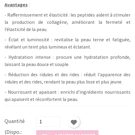
Avantages
:
- Raffermissement et élasticité : les peptides aident à stimuler
la production de collagène, améliorant la fermeté et
l'élasticité de la peau.
- Éclat et luminosité : revitalise la peau terne et fatiguée,
révélant un teint plus lumineux et éclatant.
- Hydratation intense : procure une hydratation profonde,
laissant la peau douce et souple.
- Réduction des ridules et des rides : réduit l'apparence des
ridules et des rides, rendant la peau plus lisse et plus jeune.
- Nourrissant et apaisant : enrichi d'ingrédients nourrissants
qui apaisent et réconfortent la peau.
Quantité
(Dispo.: