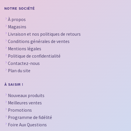
NOTRE SOCIÉTÉ
À propos
Magasins
Livraison et nos politiques de retours
Conditions générales de ventes
Mentions légales
Politique de confidentialité
Contactez-nous
Plan du site
À SAISIR !
Nouveaux produits
Meilleures ventes
Promotions
Programme de fidélité
Foire Aux Questions