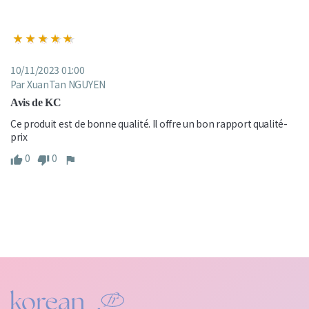
10/11/2023 01:00
Par XuanTan NGUYEN
Avis de KC
Ce produit est de bonne qualité. Il offre un bon rapport qualité-
prix
0
0