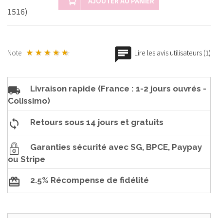
AJOUTER AU PANIER
1516)
Note
Lire les avis utilisateurs (1)
Livraison rapide (France : 1-2 jours ouvrés -
Colissimo)
Retours sous 14 jours et gratuits
Garanties sécurité avec SG, BPCE, Paypay
ou Stripe
2.5% Récompense de fidélité