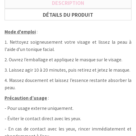
DESCRIPTION
DÉTAILS DU PRODUIT
Mode d'emploi
:
1. Nettoyez soigneusement votre visage et lissez la peau à
l'aide d'un tonique facial.
2. Ouvrez l'emballage et appliquez le masque sur le visage.
3. Laissez agir 10 à 20 minutes, puis retirez et jetez le masque.
4. Massez doucement et laissez l'essence restante absorber la
peau.
Précaution d’usage
:
- Pour usage externe uniquement.
- Éviter le contact direct avec les yeux.
- En cas de contact avec les yeux, rincer immédiatement et
abondamment à l'eau.