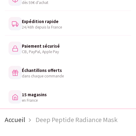
dès 59€ d'achat
Expédition rapide
24/48h depuis la France
Paiement sécurisé
CB, PayPal, Apple Pay
Échantillons offerts
dans chaque commande
15 magasins
en France
Accueil
Deep Peptide Radiance Mask