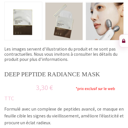
Les images servent d'illustration du produit et ne sont pas
contractuelles. Nous vous invitons à consulter les détails du
produit pour plus d'informations.
DEEP PEPTIDE RADIANCE MASK
3,30 €
*prix exclusif sur le web
TTC
Formulé avec un complexe de peptides avancé, ce masque en
feuille cible les signes du vieillissement, améliore l'élasticité et
procure un éclat radieux.