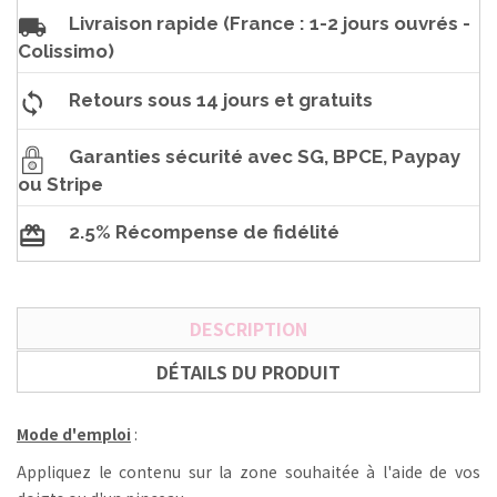
Livraison rapide (France : 1-2 jours ouvrés -
Colissimo)
Retours sous 14 jours et gratuits
Garanties sécurité avec SG, BPCE, Paypay
ou Stripe
2.5% Récompense de fidélité
DESCRIPTION
DÉTAILS DU PRODUIT
Mode d'emploi
:
Appliquez le contenu sur la zone souhaitée à l'aide de vos