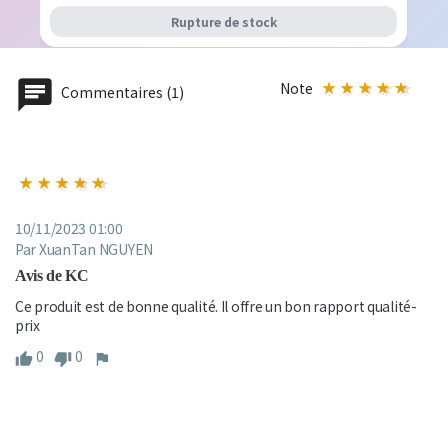
Rupture de stock
Note
Commentaires (1)
10/11/2023 01:00
Par XuanTan NGUYEN
Avis de KC
Ce produit est de bonne qualité. Il offre un bon rapport qualité-
prix
0
0