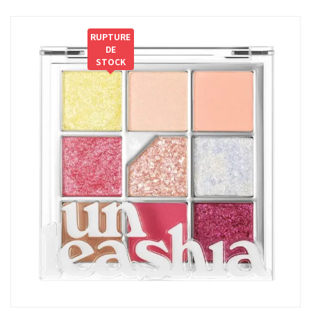
RUPTURE
DE
STOCK