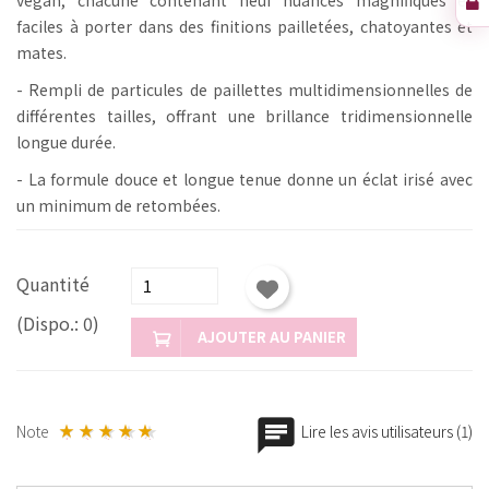
faciles à porter dans des finitions pailletées, chatoyantes et
mates.
- Rempli de particules de paillettes multidimensionnelles de
différentes tailles, offrant une brillance tridimensionnelle
longue durée.
- La formule douce et longue tenue donne un éclat irisé avec
un minimum de retombées.
Quantité
(Dispo.: 0)
AJOUTER AU PANIER
Note
Lire les avis utilisateurs (1)