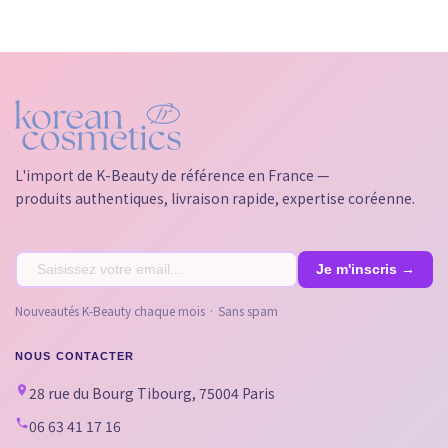
L'import de K-Beauty de référence en France —
produits authentiques, livraison rapide, expertise coréenne.
Nouveautés K-Beauty chaque mois · Sans spam
NOUS CONTACTER
28 rue du Bourg Tibourg, 75004 Paris
06 63 41 17 16