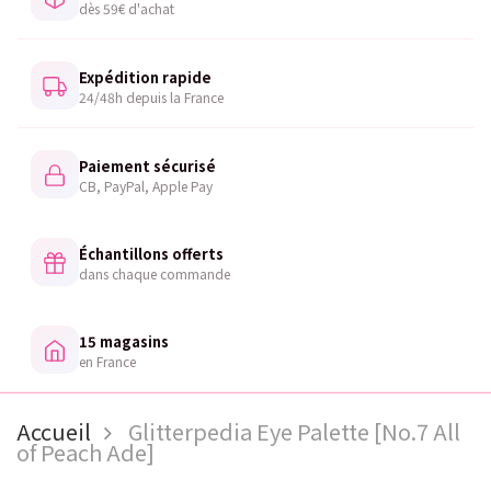
dès 59€ d'achat
Expédition rapide
24/48h depuis la France
Paiement sécurisé
CB, PayPal, Apple Pay
Échantillons offerts
dans chaque commande
15 magasins
en France
Accueil
Glitterpedia Eye Palette [No.7 All
of Peach Ade]