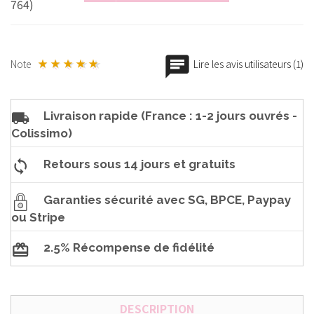
764)
Note
Lire les avis utilisateurs (1)
Livraison rapide (France : 1-2 jours ouvrés -
Colissimo)
Retours sous 14 jours et gratuits
Garanties sécurité avec SG, BPCE, Paypay
ou Stripe
2.5% Récompense de fidélité
DESCRIPTION