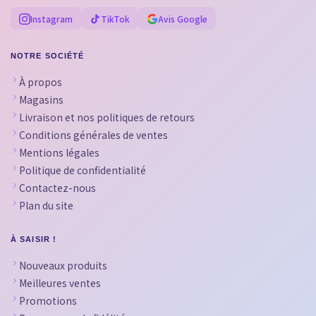
Instagram
TikTok
Avis Google
NOTRE SOCIÉTÉ
À propos
Magasins
Livraison et nos politiques de retours
Conditions générales de ventes
Mentions légales
Politique de confidentialité
Contactez-nous
Plan du site
À SAISIR !
Nouveaux produits
Meilleures ventes
Promotions