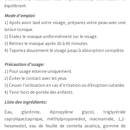
équilibrant.
Mode d'emploi:
1) Après avoir lavé votre visage, préparez votre peau avec une
lotion tonique.
2) Étalez le masque uniformément sur le visage.
3) Retirez le masque après 30 à 40 minutes.
4) Tapotez doucement le visage jusqu'à absorption complète.
Précaution d’usage:
1) Pour usage externe uniquement.
2) Éviter le contact avec les yeux.
3) Cesser l'utilisation en cas d'irritation ou d'éruption cutanée.
4) Tenir hors de portée des enfants.
Liste des ingrédients:
Eau, glycérine, dipropylène glycol, triglycéride
caprylique/caprique, méthylpropanediol, niacinamide, 1,2-
hexanediol, eau de feuille de centella asiatica, gomme de