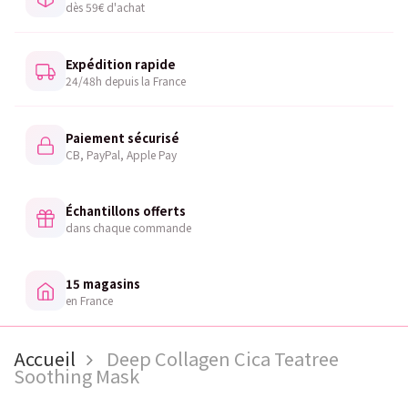
dès 59€ d'achat
Expédition rapide
24/48h depuis la France
Paiement sécurisé
CB, PayPal, Apple Pay
Échantillons offerts
dans chaque commande
15 magasins
en France
Accueil
Deep Collagen Cica Teatree
Soothing Mask