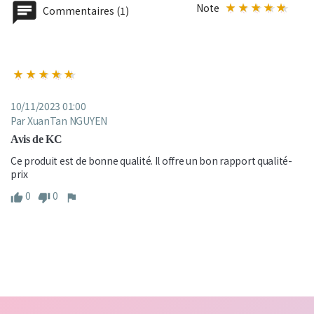
Note
Commentaires (1)
10/11/2023 01:00
Par XuanTan NGUYEN
Avis de KC
Ce produit est de bonne qualité. Il offre un bon rapport qualité-
prix
0
0