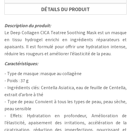
DÉTAILS DU PRODUIT
Description du produit:
Le Deep Collagen CICA Teatree Soothing Mask est un masque
en tissu hydrogel enrichi en ingrédients réparateurs et
apaisants. Il est formulé pour offrir une hydratation intense,
réduire les rougeurs et améliorer l'élasticité de la peau.
Caractéristiques:
- Type de masque :masque au collagène
- Poids : 37 g
- Ingrédients clés: Centella Asiatica, eau de feuille de Centella,
extrait d’arbre à thé
- Type de peau: Convient à tous les types de peau, peau sèche,
peau sensible
- Effets: Hydratation en profondeur, Amélioration de
l’élasticité, apaisement des irritations, accélération de la
cicatrisation, réduction des imperfections, nourrissant et