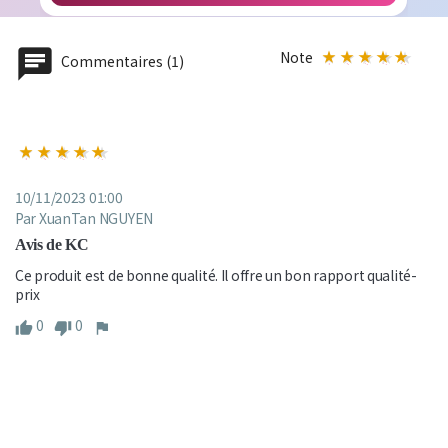
Note
Commentaires (1)
10/11/2023 01:00
Par XuanTan NGUYEN
Avis de KC
Ce produit est de bonne qualité. Il offre un bon rapport qualité-
prix
0
0