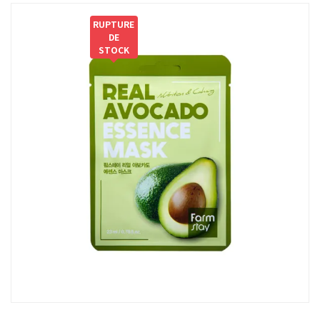
RUPTURE
DE
STOCK