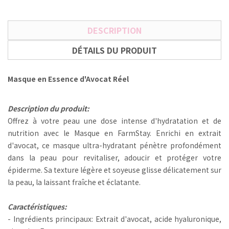
DESCRIPTION
DÉTAILS DU PRODUIT
Masque en Essence d'Avocat Réel
Description du produit:
Offrez à votre peau une dose intense d'hydratation et de
nutrition avec le Masque en
FarmStay
. Enrichi en extrait
d'avocat, ce masque ultra-hydratant pénètre profondément
dans la peau pour revitaliser, adoucir et protéger votre
épiderme. Sa texture légère et soyeuse glisse délicatement sur
la peau, la laissant fraîche et éclatante.
Caractéristiques:
- Ingrédients principaux: Extrait d'avocat, acide hyaluronique,