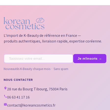
L'import de K-Beauty de référence en France —
produits authentiques, livraison rapide, expertise coréenne.
Nouveautés K-Beauty chaque mois · Sans spam
NOUS CONTACTER
28 rue du Bourg Tibourg, 75004 Paris
06 63 41 17 16
contact@koreancosmetics.fr