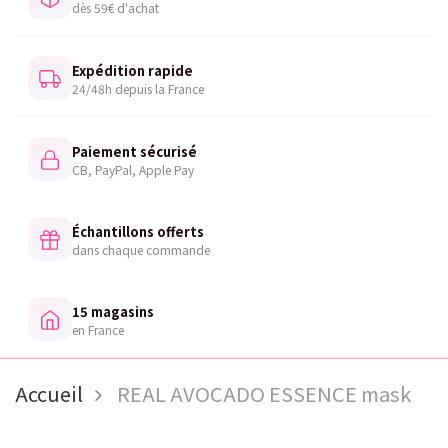
dès 59€ d'achat
Expédition rapide
24/48h depuis la France
Paiement sécurisé
CB, PayPal, Apple Pay
Échantillons offerts
dans chaque commande
15 magasins
en France
Accueil
REAL AVOCADO ESSENCE mask