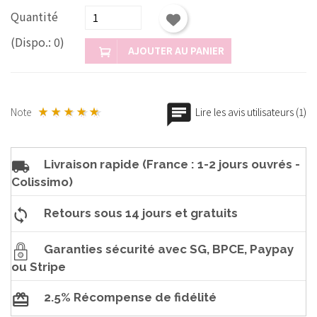
Quantité
(Dispo.: 0)
AJOUTER AU PANIER
Note
Lire les avis utilisateurs (1)
Livraison rapide (France : 1-2 jours ouvrés -
Colissimo)
Retours sous 14 jours et gratuits
Garanties sécurité avec SG, BPCE, Paypay
ou Stripe
2.5% Récompense de fidélité