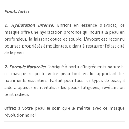
Points forts:
1. Hydratation Intense:
Enrichi en essence d'avocat, ce
masque offre une hydratation profonde qui nourrit la peau en
profondeur, la laissant douce et souple. L'avocat est reconnu
pour ses propriétés émollientes, aidant à restaurer l'élasticité
de la peau.
2. Formule Naturelle:
Fabriqué à partir d'ingrédients naturels,
ce masque respecte votre peau tout en lui apportant les
nutriments essentiels. Parfait pour tous les types de peau, il
aide à apaiser et revitaliser les peaux fatiguées, révélant un
teint radieux.
Offrez à votre peau le soin qu'elle mérite avec ce masque
révolutionnaire!