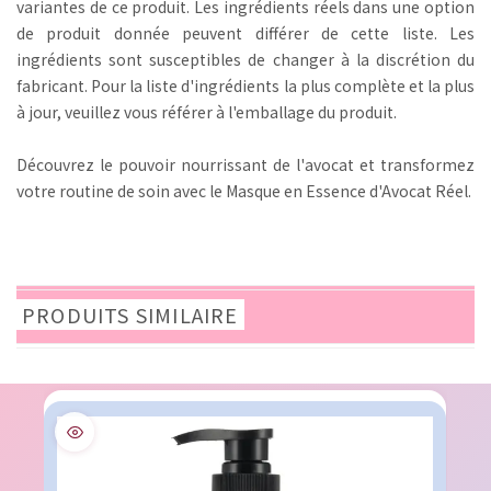
variantes de ce produit. Les ingrédients réels dans une option
de produit donnée peuvent différer de cette liste. Les
ingrédients sont susceptibles de changer à la discrétion du
fabricant. Pour la liste d'ingrédients la plus complète et la plus
à jour, veuillez vous référer à l'emballage du produit.
Découvrez le pouvoir nourrissant de l'avocat et transformez
votre routine de soin avec le Masque en Essence d'Avocat Réel.
PRODUITS SIMILAIRE