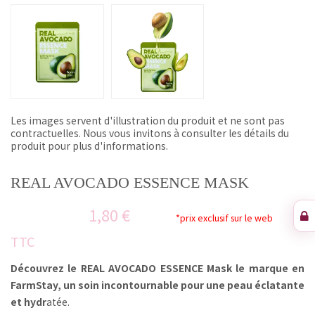
Les images servent d'illustration du produit et ne sont pas
contractuelles. Nous vous invitons à consulter les détails du
produit pour plus d'informations.
REAL AVOCADO ESSENCE MASK
1,80 €
*prix exclusif sur le web
TTC
Découvrez le REAL AVOCADO ESSENCE Mask le marque en
FarmStay
, un soin incontournable pour une peau éclatante
et hydr
atée.