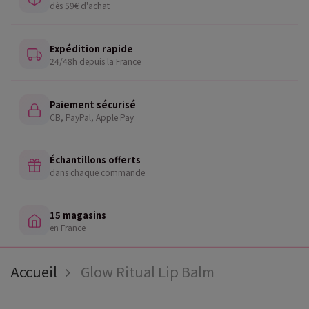
dès 59€ d'achat
Expédition rapide
24/48h depuis la France
Paiement sécurisé
CB, PayPal, Apple Pay
Échantillons offerts
dans chaque commande
15 magasins
en France
Accueil
Glow Ritual Lip Balm