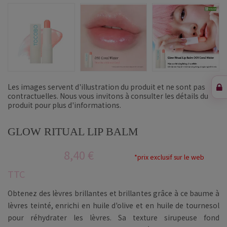
Les images servent d'illustration du produit et ne sont pas
contractuelles. Nous vous invitons à consulter les détails du
produit pour plus d'informations.
GLOW RITUAL LIP BALM
8,40 €
*prix exclusif sur le web
TTC
Obtenez des lèvres brillantes et brillantes grâce à ce baume à
lèvres teinté, enrichi en huile d'olive et en huile de tournesol
pour réhydrater les lèvres. Sa texture sirupeuse fond