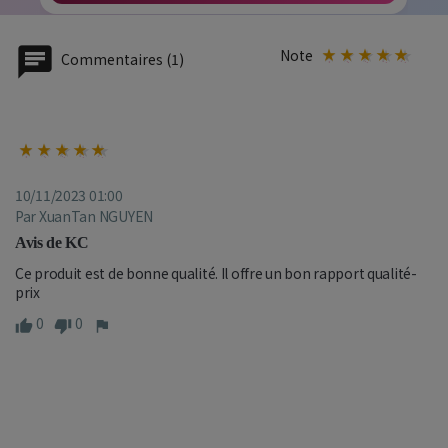
Note
Commentaires (1)
10/11/2023 01:00
Par XuanTan NGUYEN
Avis de KC
Ce produit est de bonne qualité. Il offre un bon rapport qualité-
prix
0
0