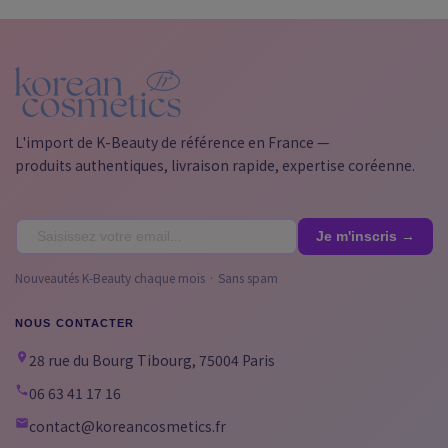
L'import de K-Beauty de référence en France —
produits authentiques, livraison rapide, expertise coréenne.
Nouveautés K-Beauty chaque mois · Sans spam
NOUS CONTACTER
28 rue du Bourg Tibourg, 75004 Paris
06 63 41 17 16
contact@koreancosmetics.fr