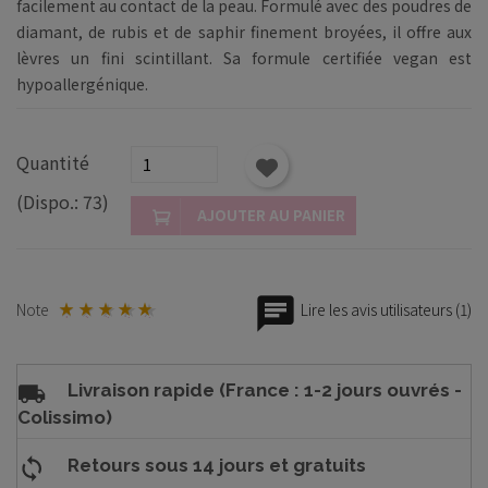
facilement au contact de la peau. Formulé avec des poudres de
diamant, de rubis et de saphir finement broyées, il offre aux
lèvres un fini scintillant. Sa formule certifiée vegan est
hypoallergénique.
Quantité
(Dispo.: 73)
AJOUTER AU PANIER
Note
Lire les avis utilisateurs (1)
Livraison rapide (France : 1-2 jours ouvrés -
Colissimo)
Retours sous 14 jours et gratuits