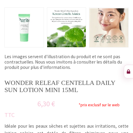
Les images servent d'illustration du produit et ne sont pas
contractuelles. Nous vous invitons à consulter les détails du
produit pour plus d'informations.
WONDER RELEAF CENTELLA DAILY
SUN LOTION MINI 15ML
6,30 €
*prix exclusif sur le web
TTC
Idéale pour les peaux sèches et sujettes aux irritations, cette
lotion solaire est dotée de filtres chimiques pour une