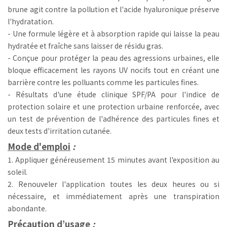
brune agit contre la pollution et l'acide hyaluronique préserve
l'hydratation.
- Une formule légère et à absorption rapide qui laisse la peau
hydratée et fraîche sans laisser de résidu gras.
- Conçue pour protéger la peau des agressions urbaines, elle
bloque efficacement les rayons UV nocifs tout en créant une
barrière contre les polluants comme les particules fines.
- Résultats d'une étude clinique SPF/PA pour l'indice de
protection solaire et une protection urbaine renforcée, avec
un test de prévention de l'adhérence des particules fines et
deux tests d'irritation cutanée.
Mode d'emploi
:
1. Appliquer généreusement 15 minutes avant l'exposition au
soleil.
2. Renouveler l'application toutes les deux heures ou si
nécessaire, et immédiatement après une transpiration
abondante.
Précaution d’usage
: