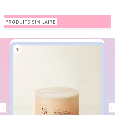
PRODUITS SIMILAIRE