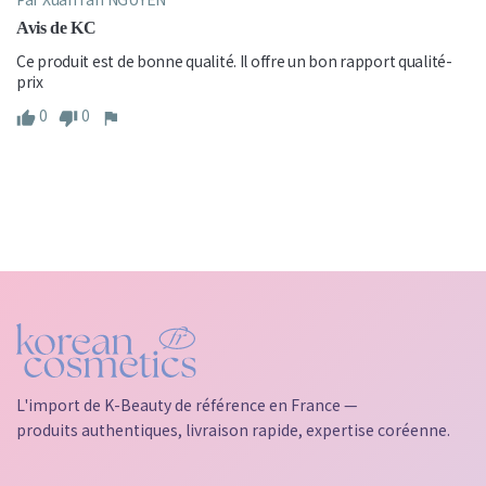
Avis de KC
Ce produit est de bonne qualité. Il offre un bon rapport qualité-
prix
0
0
L'import de K-Beauty de référence en France —
produits authentiques, livraison rapide, expertise coréenne.