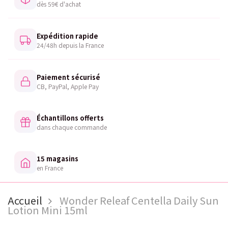
dès 59€ d'achat
Expédition rapide
24/48h depuis la France
Paiement sécurisé
CB, PayPal, Apple Pay
Échantillons offerts
dans chaque commande
15 magasins
en France
Accueil
Wonder Releaf Centella Daily Sun
Lotion Mini 15ml