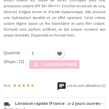
protection solaire SPF 50+ PA++++. Enrichie en extrait de cica,
d'extrait d'algue brune et d'acide hyaluronique, elle procure
une hydratation durable et un effet apaisant.
Cette crème
solaire légère laisse un fini blanchâtre et sans film collant.
Formulé sans parfum artificiel, ce lait solaire convient aux
peaux sensibles.
Disponible en format mini.
Quantité
(Dispo.: 72)
AJOUTER AU PANIER
Note
Lire les avis utilisateurs (1)
Livraison rapide (France : 1-2 jours ouvrés -