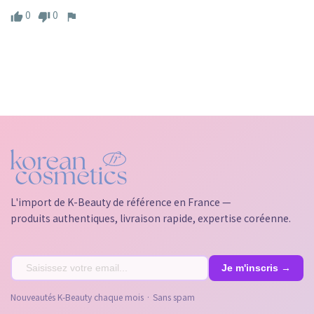
0
0
L'import de K-Beauty de référence en France —
produits authentiques, livraison rapide, expertise coréenne.
Nouveautés K-Beauty chaque mois · Sans spam