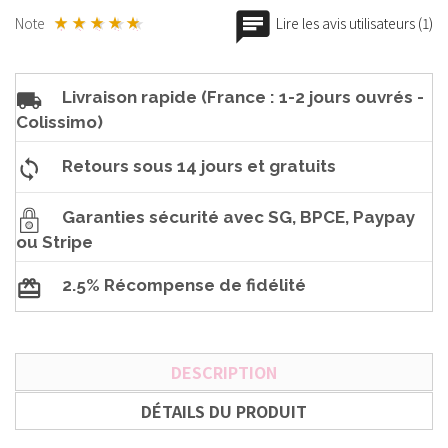
Note
Lire les avis utilisateurs (1)
Livraison rapide (France : 1-2 jours ouvrés -
Colissimo)
Retours sous 14 jours et gratuits
Garanties sécurité avec SG, BPCE, Paypay
ou Stripe
2.5% Récompense de fidélité
DESCRIPTION
DÉTAILS DU PRODUIT