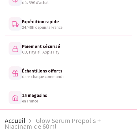
dès 59€ d'achat
Expédition rapide
24/48h depuis la France
Paiement sécurisé
CB, PayPal, Apple Pay
Échantillons offerts
dans chaque commande
15 magasins
en France
Accueil
Glow Serum Propolis +
Niacinamide 60ml