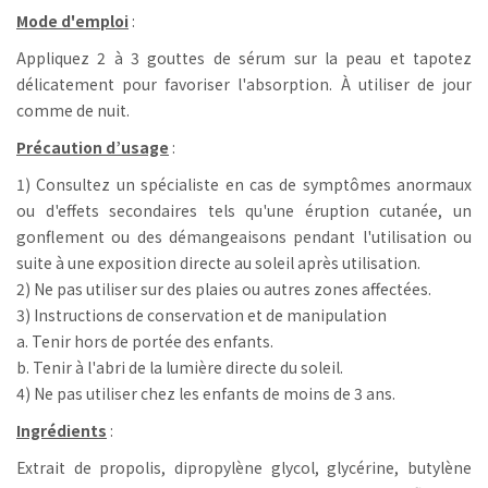
Mode d'emploi
:
Appliquez 2 à 3 gouttes de sérum sur la peau et tapotez
délicatement pour favoriser l'absorption. À utiliser de jour
comme de nuit.
Précaution d’usage
:
1) Consultez un spécialiste en cas de symptômes anormaux
ou d'effets secondaires tels qu'une éruption cutanée, un
gonflement ou des démangeaisons pendant l'utilisation ou
suite à une exposition directe au soleil après utilisation.
2) Ne pas utiliser sur des plaies ou autres zones affectées.
3) Instructions de conservation et de manipulation
a. Tenir hors de portée des enfants.
b. Tenir à l'abri de la lumière directe du soleil.
4) Ne pas utiliser chez les enfants de moins de 3 ans.
Ingrédients
:
Extrait de propolis, dipropylène glycol, glycérine, butylène