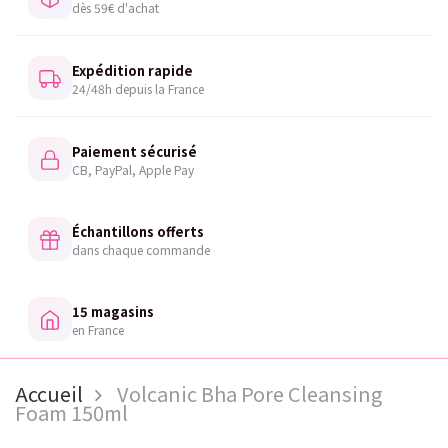
dès 59€ d'achat
Expédition rapide
24/48h depuis la France
Paiement sécurisé
CB, PayPal, Apple Pay
Échantillons offerts
dans chaque commande
15 magasins
en France
Accueil
Volcanic Bha Pore Cleansing
Foam 150ml