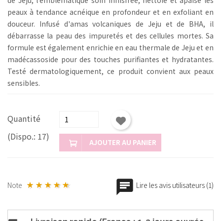
peaux à tendance acnéique en profondeur et en exfoliant en
douceur. Infusé d'amas volcaniques de Jeju et de BHA, il
débarrasse la peau des impuretés et des cellules mortes. Sa
formule est également enrichie en eau thermale de Jeju et en
madécassoside pour des touches purifiantes et hydratantes.
Testé dermatologiquement, ce produit convient aux peaux
sensibles.
Quantité
(Dispo.: 17)
AJOUTER AU PANIER
Note
Lire les avis utilisateurs (1)