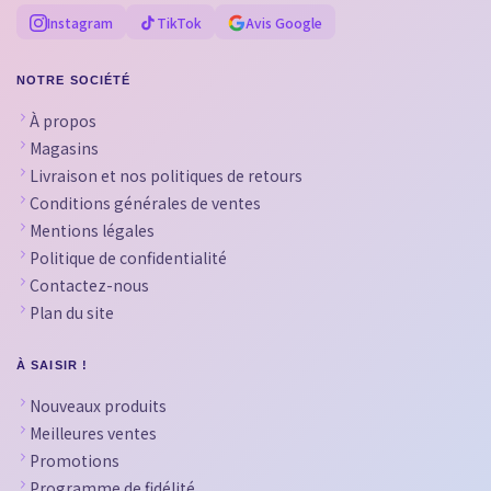
Instagram
TikTok
Avis Google
NOTRE SOCIÉTÉ
À propos
Magasins
Livraison et nos politiques de retours
Conditions générales de ventes
Mentions légales
Politique de confidentialité
Contactez-nous
Plan du site
À SAISIR !
Nouveaux produits
Meilleures ventes
Promotions
Programme de fidélité