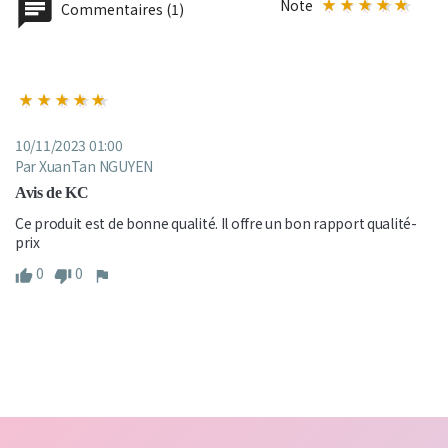
Note
Commentaires (1)
10/11/2023 01:00
Par XuanTan NGUYEN
Avis de KC
Ce produit est de bonne qualité. Il offre un bon rapport qualité-
prix
0
0