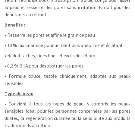
la peau et resserrer les pores sans irritation. Parfait pour les
débutants au rétinol.
Benefits
:
• Resserre les pores et affine le grain de peau
• 10 % niacinamide pour un teint plus uniforme et éclatant
• Réduit taches, rides fines et excès de sébum
• 0,2 % BHA pour désobstruer les pores
• Formule douce, testée cliniquement, adaptée aux peaux
sensibles
Type de peau
:
• Convient à tous les types de peau, y compris les peaux
sensibles. Idéal pour les personnes concernées par les pores
dilatés, la régénération cutanée ou la sensibilité aux produits
traditionnels au rétinol.