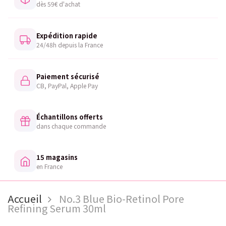
dès 59€ d'achat
Expédition rapide
24/48h depuis la France
Paiement sécurisé
CB, PayPal, Apple Pay
Échantillons offerts
dans chaque commande
15 magasins
en France
Accueil
No.3 Blue Bio-Retinol Pore
Refining Serum 30ml