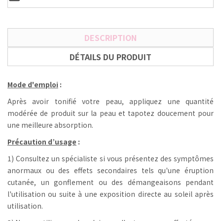
DESCRIPTION
DÉTAILS DU PRODUIT
Mode d'emploi
:
Après avoir tonifié votre peau, appliquez une quantité
modérée de produit sur la peau et tapotez doucement pour
une meilleure absorption.
Précaution d’usage
:
1) Consultez un spécialiste si vous présentez des symptômes
anormaux ou des effets secondaires tels qu'une éruption
cutanée, un gonflement ou des démangeaisons pendant
l'utilisation ou suite à une exposition directe au soleil après
utilisation.