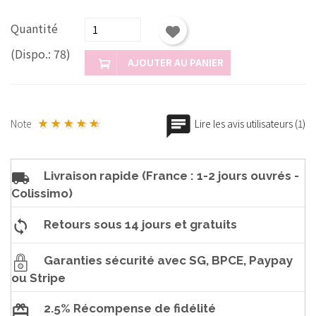
Quantité
(Dispo.: 78)
AJOUTER AU PANIER
Note
Lire les avis utilisateurs (1)
Livraison rapide (France : 1-2 jours ouvrés -
Colissimo)
Retours sous 14 jours et gratuits
Garanties sécurité avec SG, BPCE, Paypay
ou Stripe
2.5% Récompense de fidélité