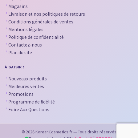
Magasins
Livraison et nos politiques de retours
Conditions générales de ventes
Mentions légales
Politique de confidentialité
Contactez-nous
Plan du site
À SAISIR !
Nouveaux produits
Meilleures ventes
Promotions
Programme de fidélité
Foire Aux Questions
© 2026 KoreanCosmetics.fr — Tous droits réservés