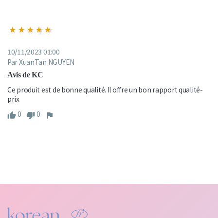
10/11/2023 01:00
Par XuanTan NGUYEN
Avis de KC
Ce produit est de bonne qualité. Il offre un bon rapport qualité-
prix
0
0