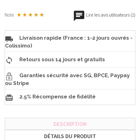
Note
Lire les avis utilisateurs (1)
Livraison rapide (France : 1-2 jours ouvrés -
Colissimo)
Retours sous 14 jours et gratuits
Garanties sécurité avec SG, BPCE, Paypay
ou Stripe
2.5% Récompense de fidélité
DESCRIPTION
DÉTAILS DU PRODUIT