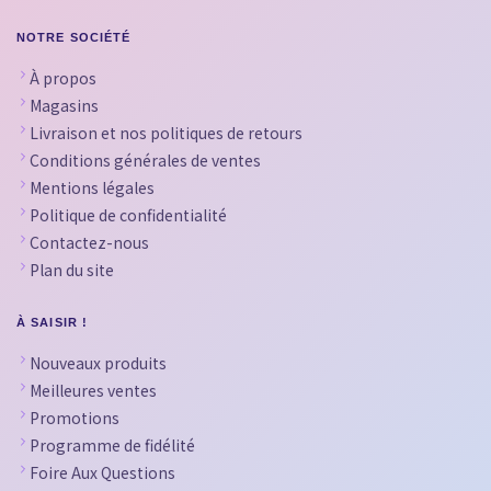
NOTRE SOCIÉTÉ
À propos
Magasins
Livraison et nos politiques de retours
Conditions générales de ventes
Mentions légales
Politique de confidentialité
Contactez-nous
Plan du site
À SAISIR !
Nouveaux produits
Meilleures ventes
Promotions
Programme de fidélité
Foire Aux Questions