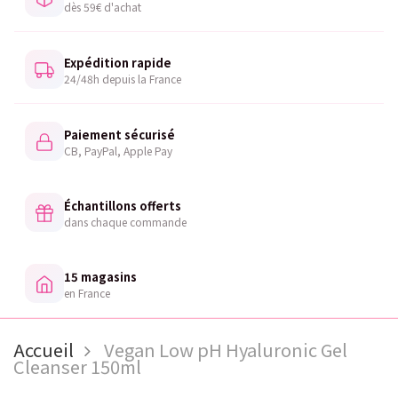
dès 59€ d'achat
Expédition rapide
24/48h depuis la France
Paiement sécurisé
CB, PayPal, Apple Pay
Échantillons offerts
dans chaque commande
15 magasins
en France
Accueil
Vegan Low pH Hyaluronic Gel
Cleanser 150ml