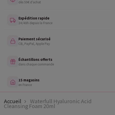
dès 59€ d'achat
Expédition rapide
24/48h depuis la France
Paiement sécurisé
CB, PayPal, Apple Pay
Échantillons offerts
dans chaque commande
15 magasins
en France
Accueil
Waterfull Hyaluronic Acid
Cleansing Foam 20ml