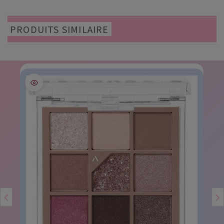
PRODUITS SIMILAIRE