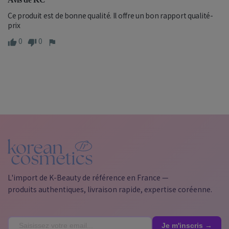
Ce produit est de bonne qualité. Il offre un bon rapport qualité-
prix
0
0
L'import de K-Beauty de référence en France —
produits authentiques, livraison rapide, expertise coréenne.