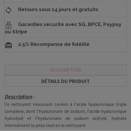
Retours sous 14 jours et gratuits
Garanties sécurité avec SG, BPCE, Paypay
ou Stripe
2.5% Récompense de fidélité
DESCRIPTION
DÉTAILS DU PRODUIT
Description
:
Ce nettoyant moussant coréen à l'acide hyaluronique triple
complexe, dont l'hyaluronate de sodium, l'acide hyaluronique
hydrolysé et l'hyaluronate de sodium acétylé, hydrate
intensément la peau tout en la nettoyant.