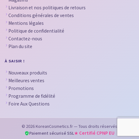
Livraison et nos politiques de retours
Conditions générales de ventes
Mentions légales
Politique de confidentialité
Contactez-nous
Plan du site
À SAISIR !
Nouveaux produits
Meilleures ventes
Promotions
Programme de fidélité
Foire Aux Questions
© 2026 KoreanCosmetics.fr — Tous droits réservés
Paiement sécurisé SSL
★ Certifié CPNP EU