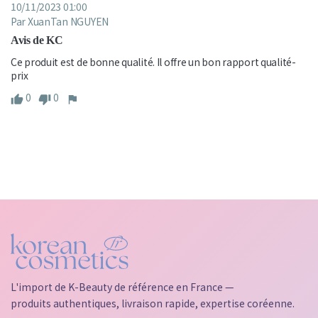
10/11/2023 01:00
Par XuanTan NGUYEN
Avis de KC
Ce produit est de bonne qualité. Il offre un bon rapport qualité-
prix
0
0
L'import de K-Beauty de référence en France —
produits authentiques, livraison rapide, expertise coréenne.