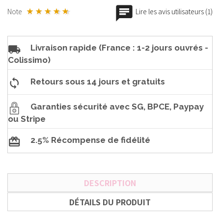
Note
Lire les avis utilisateurs (1)
Livraison rapide (France : 1-2 jours ouvrés -
Colissimo)
Retours sous 14 jours et gratuits
Garanties sécurité avec SG, BPCE, Paypay
ou Stripe
2.5% Récompense de fidélité
DESCRIPTION
DÉTAILS DU PRODUIT