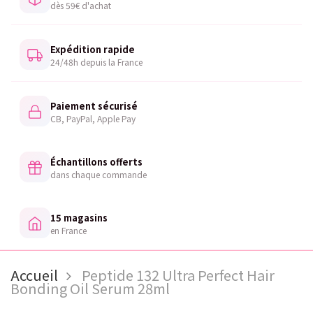
dès 59€ d'achat
Expédition rapide
24/48h depuis la France
Paiement sécurisé
CB, PayPal, Apple Pay
Échantillons offerts
dans chaque commande
15 magasins
en France
Accueil
Peptide 132 Ultra Perfect Hair
Bonding Oil Serum 28ml