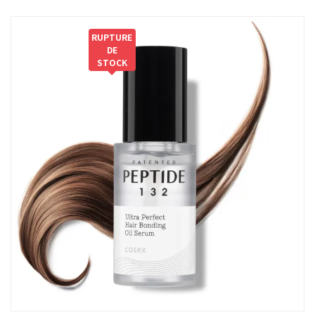
RUPTURE
DE
STOCK