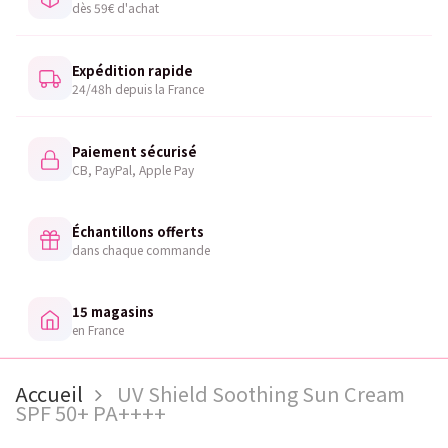
dès 59€ d'achat
Expédition rapide
24/48h depuis la France
Paiement sécurisé
CB, PayPal, Apple Pay
Échantillons offerts
dans chaque commande
15 magasins
en France
Accueil
UV Shield Soothing Sun Cream
SPF 50+ PA++++