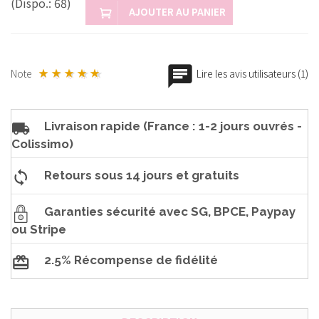
(Dispo.: 68)
AJOUTER AU PANIER
Note
Lire les avis utilisateurs (1)
Livraison rapide (France : 1-2 jours ouvrés -
Colissimo)
Retours sous 14 jours et gratuits
Garanties sécurité avec SG, BPCE, Paypay
ou Stripe
2.5% Récompense de fidélité