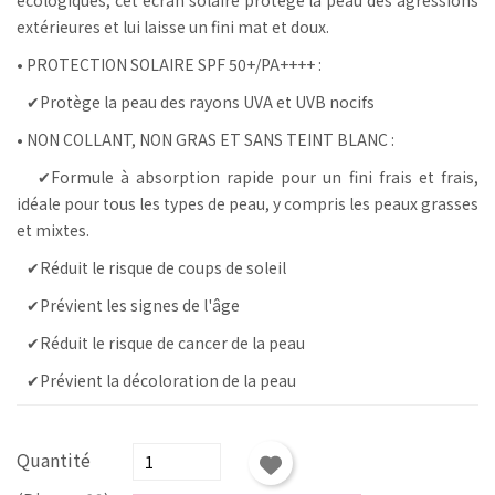
extérieures et lui laisse un fini mat et doux.
• PROTECTION SOLAIRE SPF 50+/PA++++ :
✔Protège la peau des rayons UVA et UVB nocifs
• NON COLLANT, NON GRAS ET SANS TEINT BLANC :
✔Formule à absorption rapide pour un fini frais et frais,
idéale pour tous les types de peau, y compris les peaux grasses
et mixtes.
✔Réduit le risque de coups de soleil
✔Prévient les signes de l'âge
✔Réduit le risque de cancer de la peau
✔Prévient la décoloration de la peau
Quantité