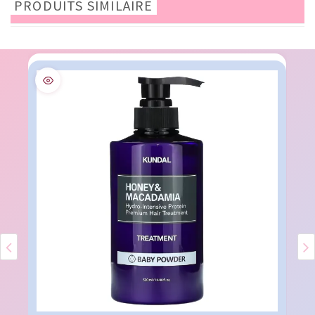
PRODUITS SIMILAIRE