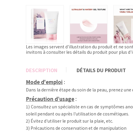
Les images servent d'illustration du produit et ne son
invitons à consulter les détails du produit pour plus d
DESCRIPTION
DÉTAILS DU PRODUIT
Mode d'emploi
:
Dans la dernière étape du soin de la peau, prenez une
Précaution d’usage
:
1) Consultez un spécialiste en cas de symptômes ano
soleil pendant ou après l'utilisation de cosmétiques.
2) Évitez d'utiliser le produit sur la plaie, etc.
3) Précautions de conservation et de manipulation