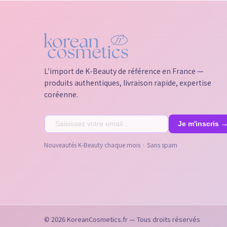
L'import de K-Beauty de référence en France —
produits authentiques, livraison rapide, expertise
coréenne.
Nouveautés K-Beauty chaque mois · Sans spam
© 2026 KoreanCosmetics.fr — Tous droits réservés