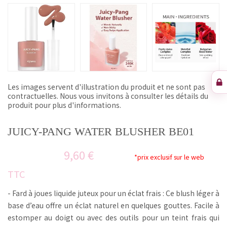
Les images servent d'illustration du produit et ne sont pas
contractuelles. Nous vous invitons à consulter les détails du
produit pour plus d'informations.
JUICY-PANG WATER BLUSHER BE01
9,60 €
*prix exclusif sur le web
TTC
- Fard à joues liquide juteux pour un éclat frais : Ce blush léger à
base d’eau offre un éclat naturel en quelques gouttes. Facile à
estomper au doigt ou avec des outils pour un teint frais qui