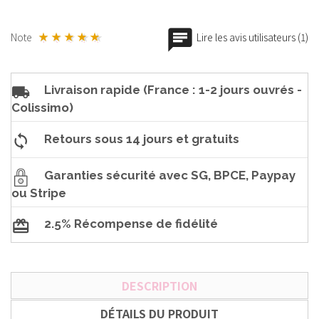
Note
Lire les avis utilisateurs (1)
Livraison rapide (France : 1-2 jours ouvrés -
Colissimo)
Retours sous 14 jours et gratuits
Garanties sécurité avec SG, BPCE, Paypay
ou Stripe
2.5% Récompense de fidélité
DESCRIPTION
DÉTAILS DU PRODUIT