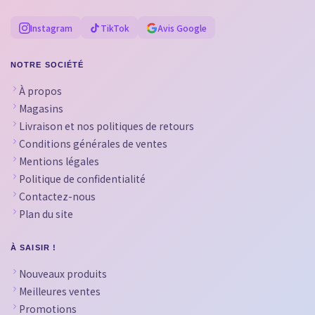
Instagram
TikTok
Avis Google
NOTRE SOCIÉTÉ
À propos
Magasins
Livraison et nos politiques de retours
Conditions générales de ventes
Mentions légales
Politique de confidentialité
Contactez-nous
Plan du site
À SAISIR !
Nouveaux produits
Meilleures ventes
Promotions