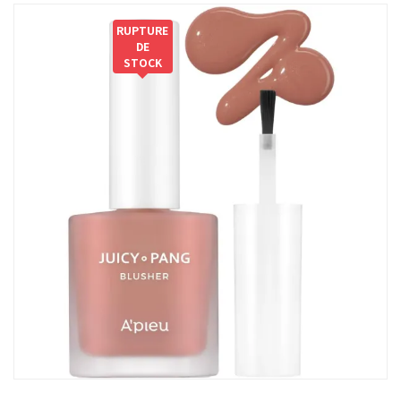
RUPTURE
DE
STOCK