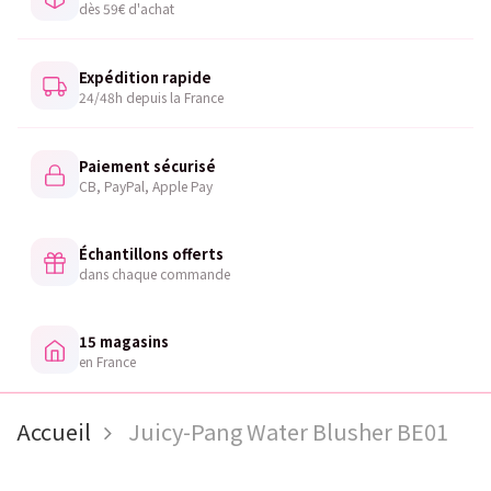
dès 59€ d'achat
Expédition rapide
24/48h depuis la France
Paiement sécurisé
CB, PayPal, Apple Pay
Échantillons offerts
dans chaque commande
15 magasins
en France
Accueil
Juicy-Pang Water Blusher BE01