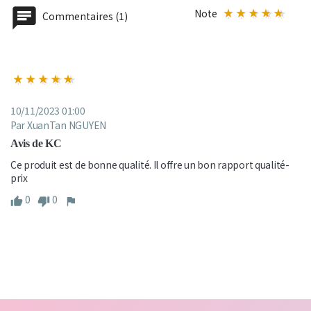
Note
Commentaires (1)
10/11/2023 01:00
Par XuanTan NGUYEN
Avis de KC
Ce produit est de bonne qualité. Il offre un bon rapport qualité-
prix
0
0