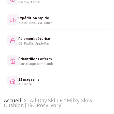
dès 59€ d'achat
Expédition rapide
24/48h depuis la France
Paiement sécurisé
CB, PayPal, Apple Pay
Échantillons offerts
dans chaque commande
15 magasins
en France
Accueil
All-Day Skin Fit Milky Glow
Cushion [19C Rosy Ivory]