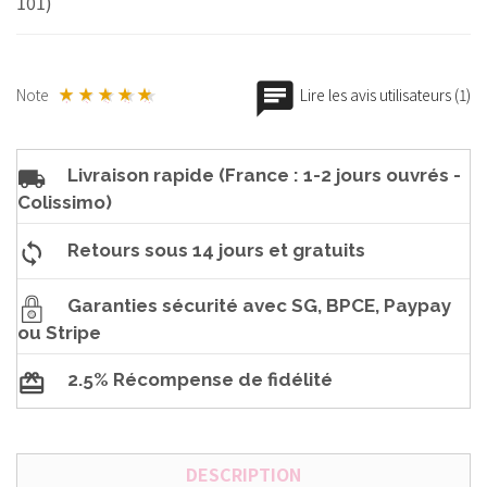
101)
Note
Lire les avis utilisateurs (1)
Livraison rapide (France : 1-2 jours ouvrés -
Colissimo)
Retours sous 14 jours et gratuits
Garanties sécurité avec SG, BPCE, Paypay
ou Stripe
2.5% Récompense de fidélité
DESCRIPTION