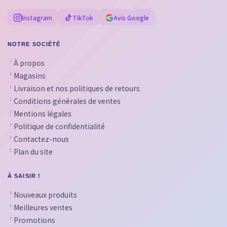
Instagram
TikTok
Avis Google
NOTRE SOCIÉTÉ
À propos
Magasins
Livraison et nos politiques de retours
Conditions générales de ventes
Mentions légales
Politique de confidentialité
Contactez-nous
Plan du site
À SAISIR !
Nouveaux produits
Meilleures ventes
Promotions