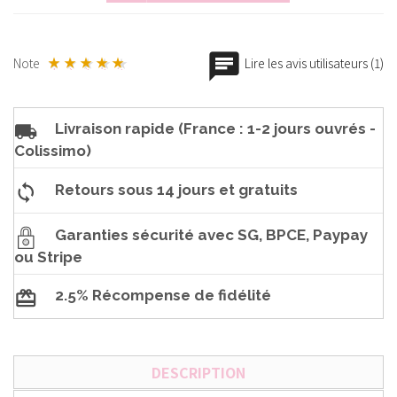
Note
Lire les avis utilisateurs (1)
Livraison rapide (France : 1-2 jours ouvrés -
Colissimo)
Retours sous 14 jours et gratuits
Garanties sécurité avec SG, BPCE, Paypay
ou Stripe
2.5% Récompense de fidélité
DESCRIPTION