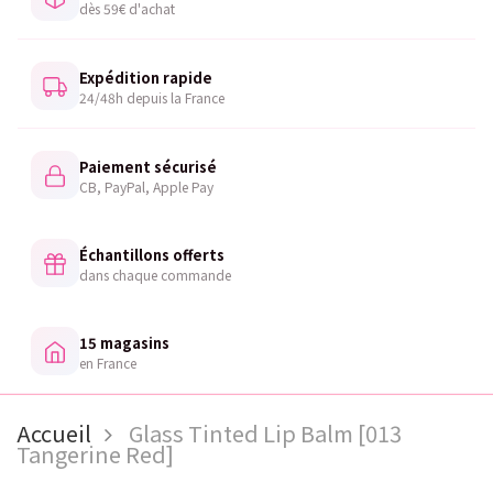
dès 59€ d'achat
Expédition rapide
24/48h depuis la France
Paiement sécurisé
CB, PayPal, Apple Pay
Échantillons offerts
dans chaque commande
15 magasins
en France
Accueil
Glass Tinted Lip Balm [013
Tangerine Red]