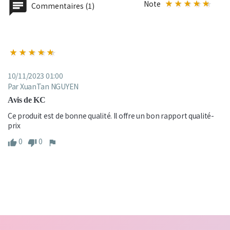
Note
Commentaires (1)
10/11/2023 01:00
Par XuanTan NGUYEN
Avis de KC
Ce produit est de bonne qualité. Il offre un bon rapport qualité-
prix
0
0