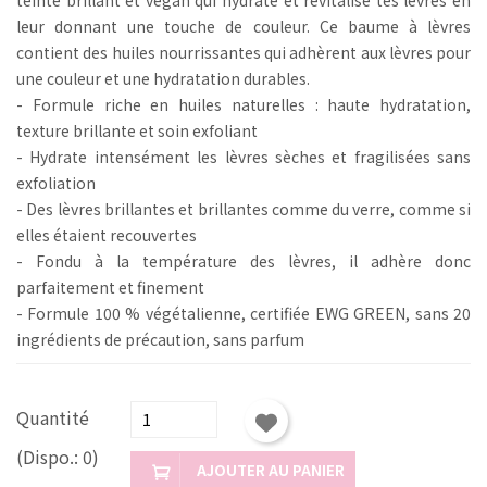
leur donnant une touche de couleur. Ce baume à lèvres
contient des huiles nourrissantes qui adhèrent aux lèvres pour
une couleur et une hydratation durables.
- Formule riche en huiles naturelles : haute hydratation,
texture brillante et soin exfoliant
- Hydrate intensément les lèvres sèches et fragilisées sans
exfoliation
- Des lèvres brillantes et brillantes comme du verre, comme si
elles étaient recouvertes
- Fondu à la température des lèvres, il adhère donc
parfaitement et finement
- Formule 100 % végétalienne, certifiée EWG GREEN, sans 20
ingrédients de précaution, sans parfum
Quantité
(Dispo.: 0)
AJOUTER AU PANIER