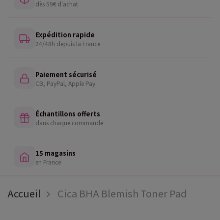
dès 59€ d'achat
Expédition rapide
24/48h depuis la France
Paiement sécurisé
CB, PayPal, Apple Pay
Échantillons offerts
dans chaque commande
15 magasins
en France
Accueil
Cica BHA Blemish Toner Pad