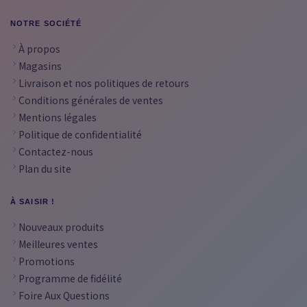
NOTRE SOCIÉTÉ
À propos
Magasins
Livraison et nos politiques de retours
Conditions générales de ventes
Mentions légales
Politique de confidentialité
Contactez-nous
Plan du site
À SAISIR !
Nouveaux produits
Meilleures ventes
Promotions
Programme de fidélité
Foire Aux Questions