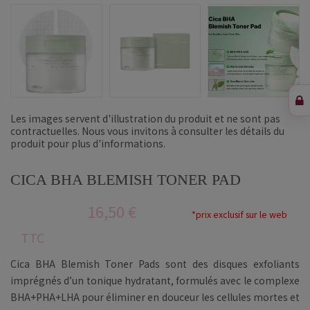
Les images servent d'illustration du produit et ne sont pas
contractuelles. Nous vous invitons à consulter les détails du
produit pour plus d'informations.
CICA BHA BLEMISH TONER PAD
16,50 €
*prix exclusif sur le web
TTC
Cica BHA Blemish Toner Pads sont des disques exfoliants
imprégnés d’un tonique hydratant, formulés avec le complexe
BHA+PHA+LHA pour éliminer en douceur les cellules mortes et