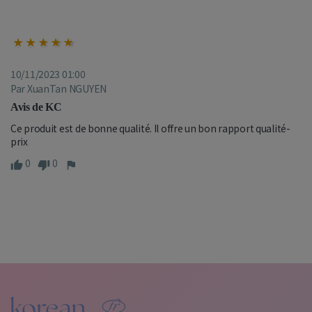
10/11/2023 01:00
Par XuanTan NGUYEN
Avis de KC
Ce produit est de bonne qualité. Il offre un bon rapport qualité-
prix
0
0