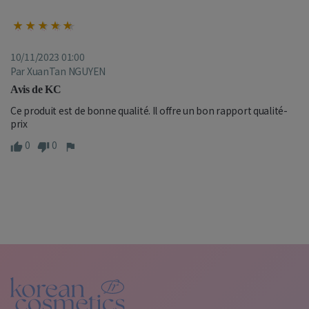
10/11/2023 01:00
Par XuanTan NGUYEN
Avis de KC
Ce produit est de bonne qualité. Il offre un bon rapport qualité-
prix
0
0