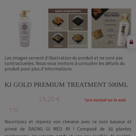
Les images servent d'illustration du produit et ne sont pas
contractuelles. Nous vous invitons à consulter les détails du
produit pour plus d'informations.
KI GOLD PREMIUM TREATMENT 500ML
19,20 €
*prix exclusif sur le web
TTC
Nourrissez et réparez vos cheveux avec ce soin luxueux et
primé de DAENG GI MEO RI ! Composé de 30 plantes
médicinales, 10 extraits actifs et une eau purifiée de qualité,