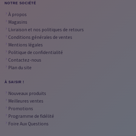
NOTRE SOCIÉTÉ
À propos
Magasins
Livraison et nos politiques de retours
Conditions générales de ventes
Mentions légales
Politique de confidentialité
Contactez-nous
Plan du site
À SAISIR !
Nouveaux produits
Meilleures ventes
Promotions
Programme de fidélité
Foire Aux Questions