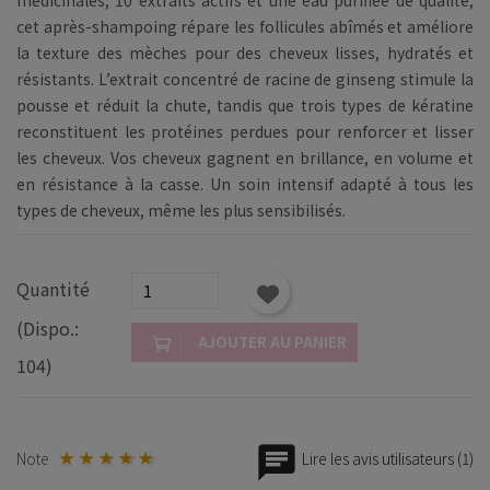
cet après-shampoing répare les follicules abîmés et améliore
la texture des mèches pour des cheveux lisses, hydratés et
résistants. L’extrait concentré de racine de ginseng stimule la
pousse et réduit la chute, tandis que trois types de kératine
reconstituent les protéines perdues pour renforcer et lisser
les cheveux. Vos cheveux gagnent en brillance, en volume et
en résistance à la casse. Un soin intensif adapté à tous les
types de cheveux, même les plus sensibilisés.
Quantité
(Dispo.:
AJOUTER AU PANIER
104)
Note
Lire les avis utilisateurs (1)