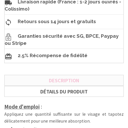
Livraison rapide (France : 1-2 jours ouvrés -
Colissimo)
Retours sous 14 jours et gratuits
Garanties sécurité avec SG, BPCE, Paypay
ou Stripe
2.5% Récompense de fidélité
DESCRIPTION
DÉTAILS DU PRODUIT
Mode d'emploi
:
Appliquez une quantité suffisante sur le visage et tapotez
délicatement pour une meilleure absorption.