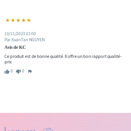
10/11/2023 01:00
Par XuanTan NGUYEN
Avis de KC
Ce produit est de bonne qualité. Il offre un bon rapport qualité-
prix
0
0