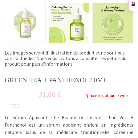
Les images servent d'illustration du produit et ne sont pas
contractuelles. Nous vous invitons à consulter les détails du
produit pour plus d'informations.
GREEN TEA + PANTHENOL 60ML
21,60 €
*prix exclusif sur le web
TTC
Le Sérum Apaisant The Beauty of Joseon : Thé Vert +
Panthénol est un sérum apaisant enrichi en ingrédients
naturels issus de la médecine traditionnelle coréenne