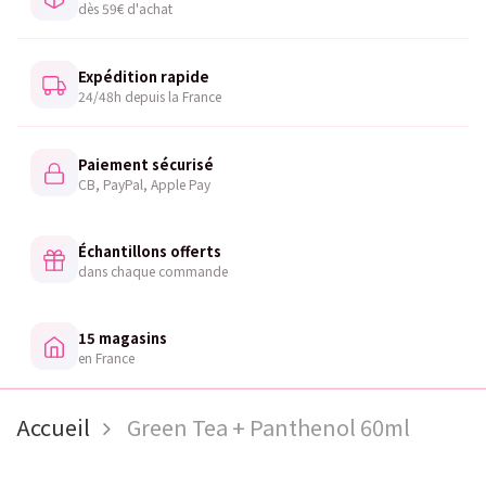
dès 59€ d'achat
Expédition rapide
24/48h depuis la France
Paiement sécurisé
CB, PayPal, Apple Pay
Échantillons offerts
dans chaque commande
15 magasins
en France
Accueil
Green Tea + Panthenol 60ml