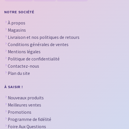
NOTRE SOCIÉTÉ
À propos
Magasins
Livraison et nos politiques de retours
Conditions générales de ventes
Mentions légales
Politique de confidentialité
Contactez-nous
Plan du site
À SAISIR !
Nouveaux produits
Meilleures ventes
Promotions
Programme de fidélité
Foire Aux Questions