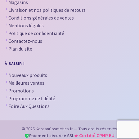
Magasins
Livraison et nos politiques de retours
Conditions générales de ventes
Mentions légales
Politique de confidentialité
Contactez-nous
Plan du site
À SAISIR !
Nouveaux produits
Meilleures ventes
Promotions
Programme de fidélité
Foire Aux Questions
© 2026 KoreanCosmetics.fr — Tous droits réservés
Paiement sécurisé SSL
★ Certifié CPNP EU