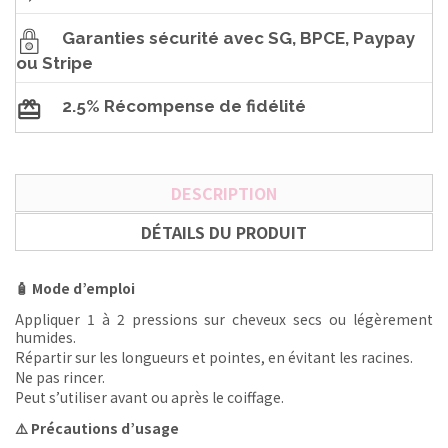
Garanties sécurité avec SG, BPCE, Paypay
ou Stripe
2.5% Récompense de fidélité
DESCRIPTION
DÉTAILS DU PRODUIT
🧴 Mode d’emploi
Appliquer 1 à 2 pressions sur cheveux secs ou légèrement
humides.
Répartir sur les longueurs et pointes, en évitant les racines.
Ne pas rincer.
Peut s’utiliser avant ou après le coiffage.
⚠️ Précautions d’usage