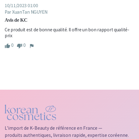
10/11/2023 01:00
Par XuanTan NGUYEN
Avis de KC
Ce produit est de bonne qualité. Il offre un bon rapport qualité-
prix
0
0
L'import de K-Beauty de référence en France —
produits authentiques, livraison rapide, expertise coréenne.