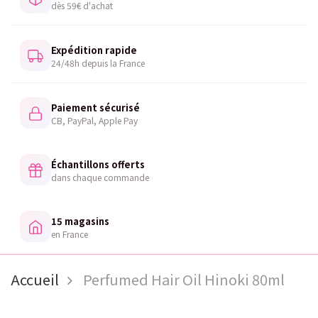
dès 59€ d'achat
Expédition rapide
24/48h depuis la France
Paiement sécurisé
CB, PayPal, Apple Pay
Échantillons offerts
dans chaque commande
15 magasins
en France
Accueil
Perfumed Hair Oil Hinoki 80ml