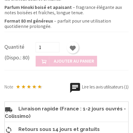
Parfum Hinoki boisé et apaisant
– fragrance élégante aux
notes boisées et fraîches, longue tenue.
Format 80 ml généreux
– parfait pour une utilisation
quotidienne prolongée.
Quantité
(Dispo.: 80)
AJOUTER AU PANIER
Note
Lire les avis utilisateurs (1)
Livraison rapide (France : 1-2 jours ouvrés -
Colissimo)
Retours sous 14 jours et gratuits