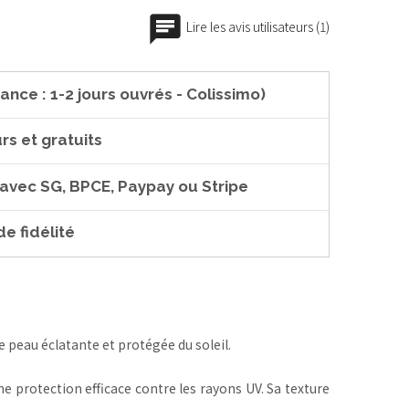
Lire les avis utilisateurs (1)
ance : 1-2 jours ouvrés - Colissimo)
rs et gratuits
 avec SG, BPCE, Paypay ou Stripe
e fidélité
peau éclatante et protégée du soleil.
e protection efficace contre les rayons UV. Sa texture