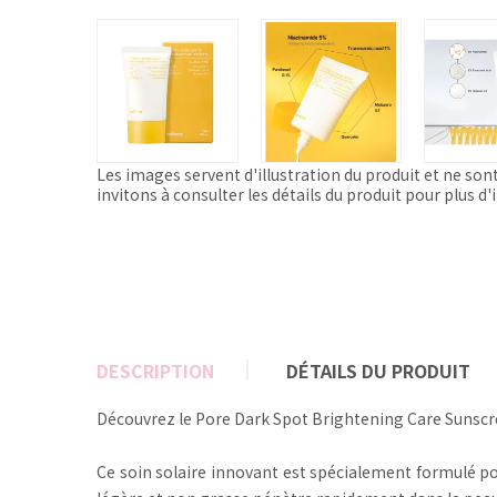
Les images servent d'illustration du produit et ne son
invitons à consulter les détails du produit pour plus d
DESCRIPTION
DÉTAILS DU PRODUIT
Découvrez le Pore Dark Spot Brightening Care Sunscre
Ce soin solaire innovant est spécialement formulé pou