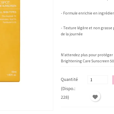
- Formule enrichie en ingrédie
- Texture légère et non grasse 
de la journée
N'attendez plus pour protéger 
Brightening Care Sunscreen 50
Quantité
(Dispo.:
228)