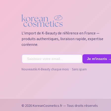
L'import de K-Beauty de référence en France —
produits authentiques, livraison rapide, expertise
coréenne.
Nouveautés K-Beauty chaque mois · Sans spam
© 2026 KoreanCosmetics.fr — Tous droits réservés