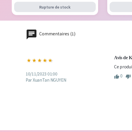
Rupture de stock
Commentaires (1)
Avis de 
Ce produi
10/11/2023 01:00
0
Par XuanTan NGUYEN