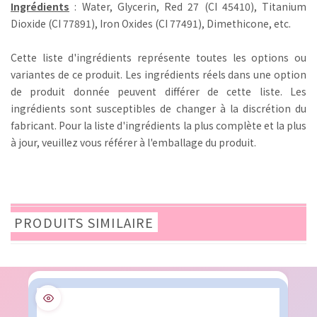
Ingrédients
: Water, Glycerin, Red 27 (CI 45410), Titanium
Dioxide (CI 77891), Iron Oxides (CI 77491), Dimethicone, etc.
Cette liste d'ingrédients représente toutes les options ou
variantes de ce produit. Les ingrédients réels dans une option
de produit donnée peuvent différer de cette liste. Les
ingrédients sont susceptibles de changer à la discrétion du
fabricant. Pour la liste d'ingrédients la plus complète et la plus
à jour, veuillez vous référer à l'emballage du produit.
PRODUITS SIMILAIRE