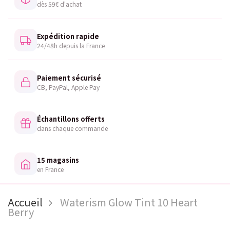
dès 59€ d'achat
Expédition rapide
24/48h depuis la France
Paiement sécurisé
CB, PayPal, Apple Pay
Échantillons offerts
dans chaque commande
15 magasins
en France
Accueil
Waterism Glow Tint 10 Heart
Berry