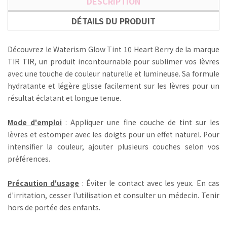
DESCRIPTION
DÉTAILS DU PRODUIT
Découvrez le Waterism Glow Tint 10 Heart Berry de la marque
TIR TIR, un produit incontournable pour sublimer vos lèvres
avec une touche de couleur naturelle et lumineuse. Sa formule
hydratante et légère glisse facilement sur les lèvres pour un
résultat éclatant et longue tenue.
Mode d'emploi
: Appliquer une fine couche de tint sur les
lèvres et estomper avec les doigts pour un effet naturel. Pour
intensifier la couleur, ajouter plusieurs couches selon vos
préférences.
Précaution d'usage
: Éviter le contact avec les yeux. En cas
d'irritation, cesser l'utilisation et consulter un médecin. Tenir
hors de portée des enfants.