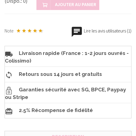
(Dispo.: 0)
AJOUTER AU PANIER
Note
Lire les avis utilisateurs (1)
Livraison rapide (France : 1-2 jours ouvrés -
Colissimo)
Retours sous 14 jours et gratuits
Garanties sécurité avec SG, BPCE, Paypay
ou Stripe
2.5% Récompense de fidélité