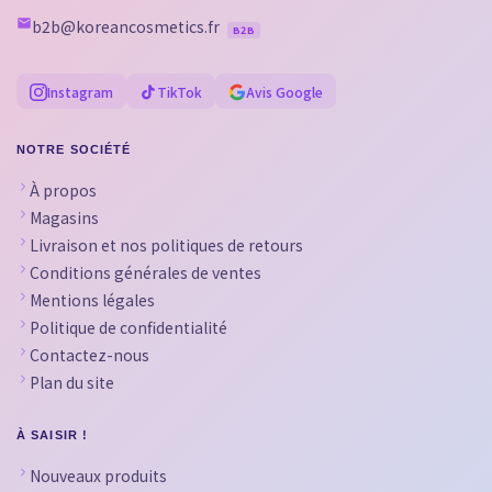
b2b@koreancosmetics.fr
B2B
Instagram
TikTok
Avis Google
NOTRE SOCIÉTÉ
À propos
Magasins
Livraison et nos politiques de retours
Conditions générales de ventes
Mentions légales
Politique de confidentialité
Contactez-nous
Plan du site
À SAISIR !
Nouveaux produits