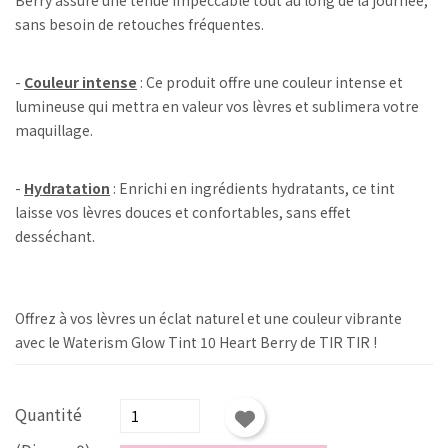
sans besoin de retouches fréquentes.
-
Couleur intense
: Ce produit offre une couleur intense et
lumineuse qui mettra en valeur vos lèvres et sublimera votre
maquillage.
-
Hydratation
: Enrichi en ingrédients hydratants, ce tint
laisse vos lèvres douces et confortables, sans effet
desséchant.
Offrez à vos lèvres un éclat naturel et une couleur vibrante
avec le Waterism Glow Tint 10 Heart Berry de TIR TIR !
Quantité