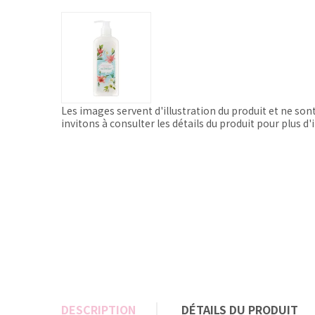
Les images servent d'illustration du produit et ne son
invitons à consulter les détails du produit pour plus d
DESCRIPTION
DÉTAILS DU PRODUIT