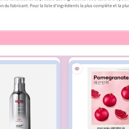
 du fabricant. Pour la liste d'ingrédients la plus complète et la plus