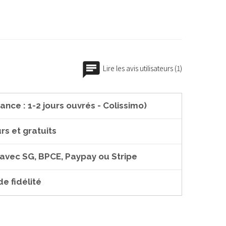
Lire les avis utilisateurs (1)
ance : 1-2 jours ouvrés - Colissimo)
rs et gratuits
 avec SG, BPCE, Paypay ou Stripe
e fidélité