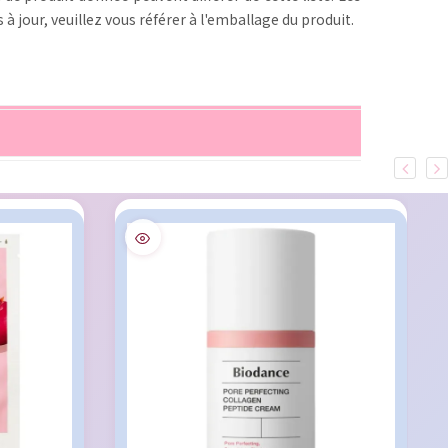
 à jour, veuillez vous référer à l'emballage du produit.