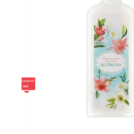
EXCLUSIVITÉ
WEB