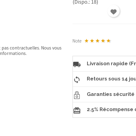
(Dispo.: 18)
Note
t pas contractuelles. Nous vous
'informations.
Livraison rapide (Fr
Retours sous 14 jou
Garanties sécurité
2.5% Récompense d