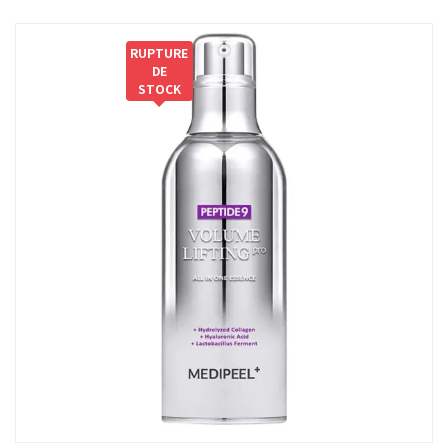
RUPTURE
DE
STOCK