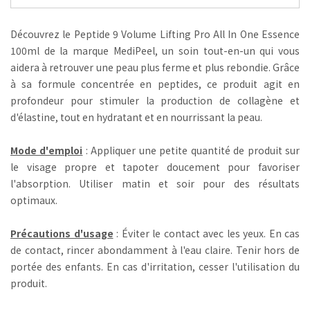
Découvrez le Peptide 9 Volume Lifting Pro All In One Essence
100ml de la marque MediPeel, un soin tout-en-un qui vous
aidera à retrouver une peau plus ferme et plus rebondie. Grâce
à sa formule concentrée en peptides, ce produit agit en
profondeur pour stimuler la production de collagène et
d'élastine, tout en hydratant et en nourrissant la peau.
Mode d'emploi
: Appliquer une petite quantité de produit sur
le visage propre et tapoter doucement pour favoriser
l'absorption. Utiliser matin et soir pour des résultats
optimaux.
Précautions d'usage
: Éviter le contact avec les yeux. En cas
de contact, rincer abondamment à l'eau claire. Tenir hors de
portée des enfants. En cas d'irritation, cesser l'utilisation du
produit.