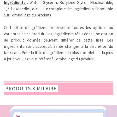
Ingrédients
: Water, Glycerin, Butylene Glycol, Niacinamide,
1,2-Hexanediol, etc. (liste complète des ingrédients disponible
sur l'emballage du produit)
Cette liste d'ingrédients représente toutes les options ou
variantes de ce produit. Les ingrédients réels dans une option
de produit donnée peuvent différer de cette liste. Les
ingrédients sont susceptibles de changer à la discrétion du
fabricant. Pour la liste d'ingrédients la plus complète et la plus
à jour, veuillez vous référer à l'emballage du produit.
PRODUITS SIMILAIRE