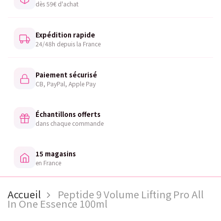
dès 59€ d'achat
Expédition rapide
24/48h depuis la France
Paiement sécurisé
CB, PayPal, Apple Pay
Échantillons offerts
dans chaque commande
15 magasins
en France
Accueil
Peptide 9 Volume Lifting Pro All
In One Essence 100ml