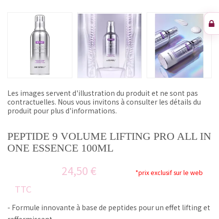
Les images servent d'illustration du produit et ne sont pas
contractuelles. Nous vous invitons à consulter les détails du
produit pour plus d'informations.
PEPTIDE 9 VOLUME LIFTING PRO ALL IN
ONE ESSENCE 100ML
24,50 €
*prix exclusif sur le web
TTC
- Formule innovante à base de peptides pour un effet lifting et
raffermissant