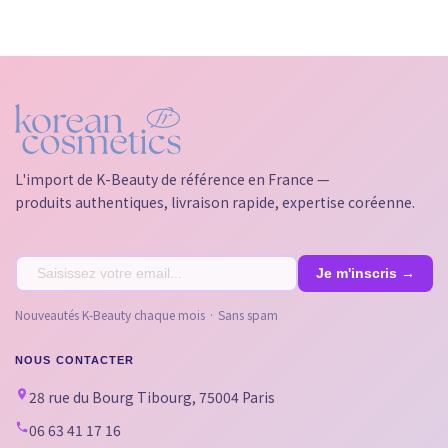
L'import de K-Beauty de référence en France —
produits authentiques, livraison rapide, expertise coréenne.
Nouveautés K-Beauty chaque mois · Sans spam
NOUS CONTACTER
28 rue du Bourg Tibourg, 75004 Paris
06 63 41 17 16