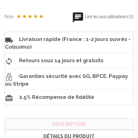
Note
Lire les avis utilisateurs (1)
Livraison rapide (France : 1-2 jours ouvrés -
Colissimo)
Retours sous 14 jours et gratuits
Garanties sécurité avec SG, BPCE, Paypay
ou Stripe
2.5% Récompense de fidélité
DESCRIPTION
DÉTAILS DU PRODUIT