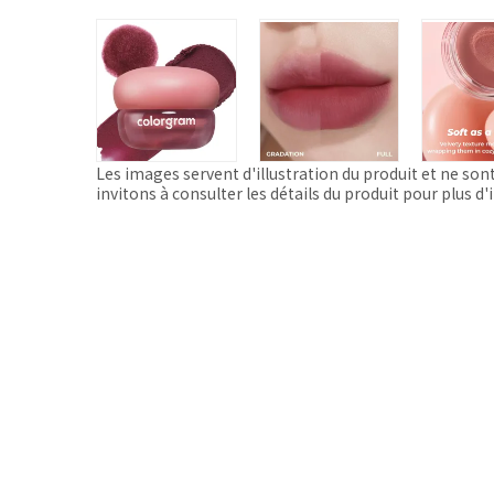
Les images servent d'illustration du produit et ne son
invitons à consulter les détails du produit pour plus d