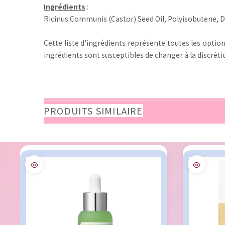
Ingrédients
:
Ricinus Communis (Castor) Seed Oil, Polyisobutene, Dii
Cette liste d'ingrédients représente toutes les option
ingrédients sont susceptibles de changer à la discrétion
PRODUITS SIMILAIRE