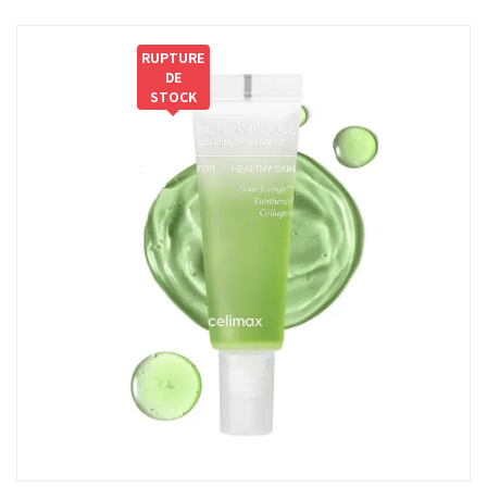
RUPTURE
DE
STOCK