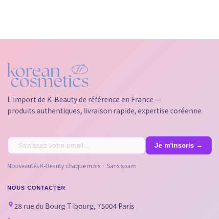
L'import de K-Beauty de référence en France —
produits authentiques, livraison rapide, expertise coréenne.
Nouveautés K-Beauty chaque mois · Sans spam
NOUS CONTACTER
28 rue du Bourg Tibourg, 75004 Paris