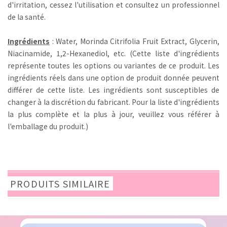
d'irritation, cessez l'utilisation et consultez un professionnel
de la santé.
Ingrédients
: Water, Morinda Citrifolia Fruit Extract, Glycerin,
Niacinamide, 1,2-Hexanediol, etc. (Cette liste d'ingrédients
représente toutes les options ou variantes de ce produit. Les
ingrédients réels dans une option de produit donnée peuvent
différer de cette liste. Les ingrédients sont susceptibles de
changer à la discrétion du fabricant. Pour la liste d'ingrédients
la plus complète et la plus à jour, veuillez vous référer à
l'emballage du produit.)
PRODUITS SIMILAIRE