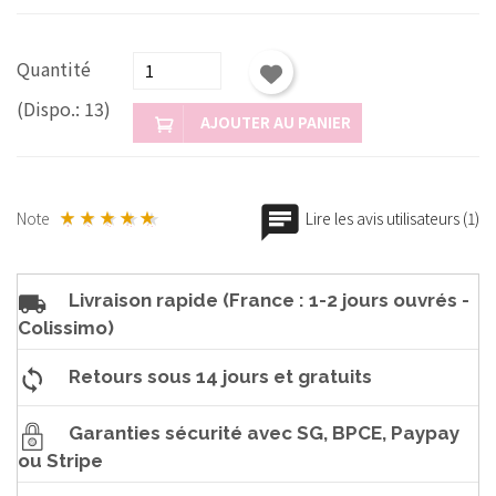
Quantité
(Dispo.: 13)
AJOUTER AU PANIER
Note
Lire les avis utilisateurs (1)
Livraison rapide (France : 1-2 jours ouvrés -
Colissimo)
Retours sous 14 jours et gratuits
Garanties sécurité avec SG, BPCE, Paypay
ou Stripe