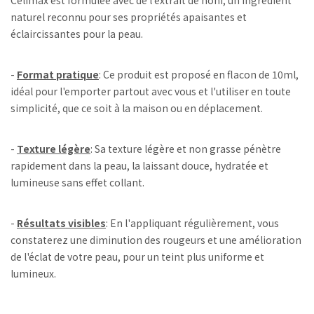
naturel reconnu pour ses propriétés apaisantes et
éclaircissantes pour la peau.
-
Format pratique
: Ce produit est proposé en flacon de 10ml,
idéal pour l'emporter partout avec vous et l'utiliser en toute
simplicité, que ce soit à la maison ou en déplacement.
-
Texture légère
: Sa texture légère et non grasse pénètre
rapidement dans la peau, la laissant douce, hydratée et
lumineuse sans effet collant.
-
Résultats visibles
: En l'appliquant régulièrement, vous
constaterez une diminution des rougeurs et une amélioration
de l'éclat de votre peau, pour un teint plus uniforme et
lumineux.