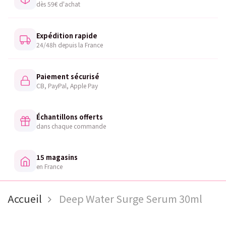
dès 59€ d'achat
Expédition rapide
24/48h depuis la France
Paiement sécurisé
CB, PayPal, Apple Pay
Échantillons offerts
dans chaque commande
15 magasins
en France
Accueil
Deep Water Surge Serum 30ml