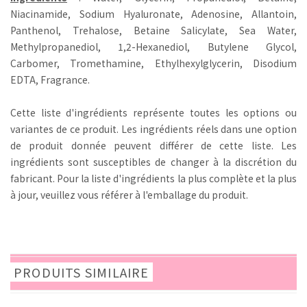
Niacinamide, Sodium Hyaluronate, Adenosine, Allantoin,
Panthenol, Trehalose, Betaine Salicylate, Sea Water,
Methylpropanediol, 1,2-Hexanediol, Butylene Glycol,
Carbomer, Tromethamine, Ethylhexylglycerin, Disodium
EDTA, Fragrance.
Cette liste d'ingrédients représente toutes les options ou
variantes de ce produit. Les ingrédients réels dans une option
de produit donnée peuvent différer de cette liste. Les
ingrédients sont susceptibles de changer à la discrétion du
fabricant. Pour la liste d'ingrédients la plus complète et la plus
à jour, veuillez vous référer à l'emballage du produit.
PRODUITS SIMILAIRE