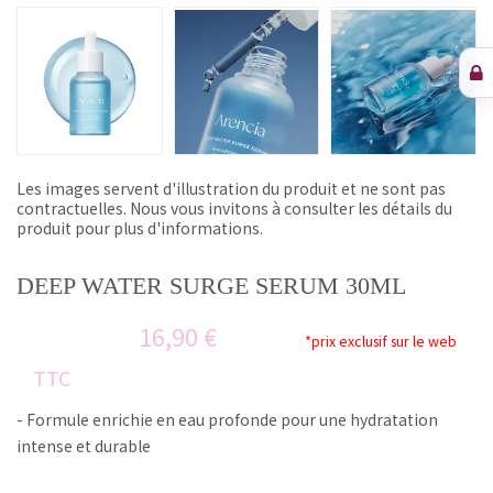
Les images servent d'illustration du produit et ne sont pas
contractuelles. Nous vous invitons à consulter les détails du
produit pour plus d'informations.
DEEP WATER SURGE SERUM 30ML
16,90 €
*prix exclusif sur le web
TTC
- Formule enrichie en eau profonde pour une hydratation
intense et durable