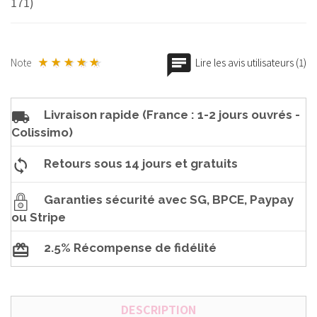
171)
Note
Lire les avis utilisateurs (1)
Livraison rapide (France : 1-2 jours ouvrés -
Colissimo)
Retours sous 14 jours et gratuits
Garanties sécurité avec SG, BPCE, Paypay
ou Stripe
2.5% Récompense de fidélité
DESCRIPTION