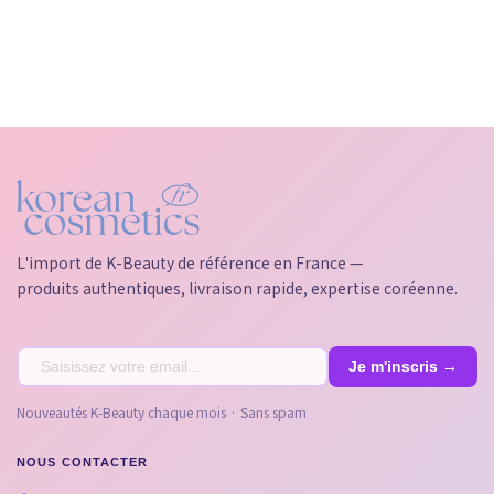
L'import de K-Beauty de référence en France —
produits authentiques, livraison rapide, expertise coréenne.
Nouveautés K-Beauty chaque mois · Sans spam
NOUS CONTACTER