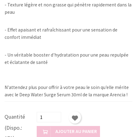
- Texture légère et non grasse qui pénètre rapidement dans la
peau
- Effet apaisant et rafraîchissant pour une sensation de
confort immédiat
- Un véritable booster d'hydratation pour une peau repulpée
et éclatante de santé
N'attendez plus pour offrir à votre peau le soin qu'elle mérite
avec le Deep Water Surge Serum 30ml de la marque Arencia !
Quantité
(Dispo.:
AJOUTER AU PANIER