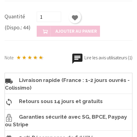
Quantité
(Dispo.: 44)
AJOUTER AU PANIER
Note
Lire les avis utilisateurs (1)
Livraison rapide (France : 1-2 jours ouvrés -
Colissimo)
Retours sous 14 jours et gratuits
Garanties sécurité avec SG, BPCE, Paypay
ou Stripe