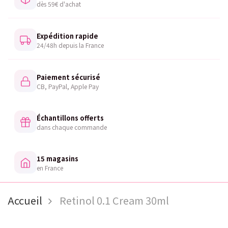
dès 59€ d'achat
Expédition rapide
24/48h depuis la France
Paiement sécurisé
CB, PayPal, Apple Pay
Échantillons offerts
dans chaque commande
15 magasins
en France
Accueil
Retinol 0.1 Cream 30ml