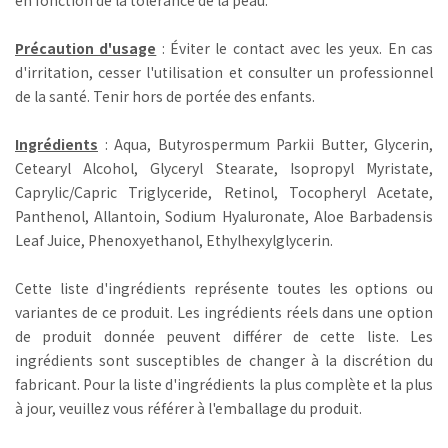
Précaution d'usage
: Éviter le contact avec les yeux. En cas
d'irritation, cesser l'utilisation et consulter un professionnel
de la santé. Tenir hors de portée des enfants.
Ingrédients
: Aqua, Butyrospermum Parkii Butter, Glycerin,
Cetearyl Alcohol, Glyceryl Stearate, Isopropyl Myristate,
Caprylic/Capric Triglyceride, Retinol, Tocopheryl Acetate,
Panthenol, Allantoin, Sodium Hyaluronate, Aloe Barbadensis
Leaf Juice, Phenoxyethanol, Ethylhexylglycerin.
Cette liste d'ingrédients représente toutes les options ou
variantes de ce produit. Les ingrédients réels dans une option
de produit donnée peuvent différer de cette liste. Les
ingrédients sont susceptibles de changer à la discrétion du
fabricant. Pour la liste d'ingrédients la plus complète et la plus
à jour, veuillez vous référer à l'emballage du produit.