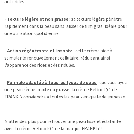
anti-rides.
-
Texture légère et non grasse
: sa texture légère pénètre
rapidement dans la peau sans laisser de film gras, idéale pour
une utilisation quotidienne.
-
Action régénérante et lissante
: cette crème aide à
stimuler le renouvellement cellulaire, réduisant ainsi
l'apparence des rides et des ridules.
-
Formule adaptée à tous les types de peau
: que vous ayez
une peau sèche, mixte ou grasse, la crème Retinol 0.1 de
FRANKLY conviendra à toutes les peaux en quête de jeunesse.
N'attendez plus pour retrouver une peau lisse et éclatante
avec la crème Retinol 0.1 de la marque FRANKLY !