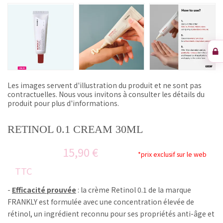
Les images servent d'illustration du produit et ne sont pas
contractuelles. Nous vous invitons à consulter les détails du
produit pour plus d'informations.
RETINOL 0.1 CREAM 30ML
15,90 €
*prix exclusif sur le web
TTC
-
Efficacité prouvée
: la crème Retinol 0.1 de la marque
FRANKLY est formulée avec une concentration élevée de
rétinol, un ingrédient reconnu pour ses propriétés anti-âge et