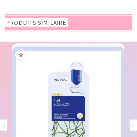
PRODUITS SIMILAIRE