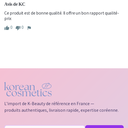
Avis de KC
Ce produit est de bonne qualité. Il offre un bon rapport qualité-
prix
0
0
L'import de K-Beauty de référence en France —
produits authentiques, livraison rapide, expertise coréenne.