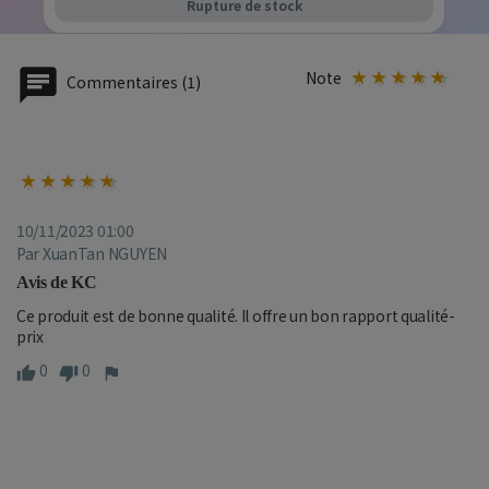
Rupture de stock
Note
Commentaires (1)
10/11/2023 01:00
Par XuanTan NGUYEN
Avis de KC
Ce produit est de bonne qualité. Il offre un bon rapport qualité-
prix
0
0