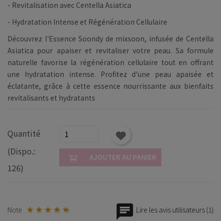
- Revitalisation avec Centella Asiatica
- Hydratation Intense et Régénération Cellulaire
Découvrez l'Essence Soondy de mixsoon, infusée de Centella
Asiatica pour apaiser et revitaliser votre peau. Sa formule
naturelle favorise la régénération cellulaire tout en offrant
une hydratation intense. Profitez d'une peau apaisée et
éclatante, grâce à cette essence nourrissante aux bienfaits
revitalisants et hydratants
Quantité
(Dispo.:
AJOUTER AU PANIER
126)
Note
Lire les avis utilisateurs (1)