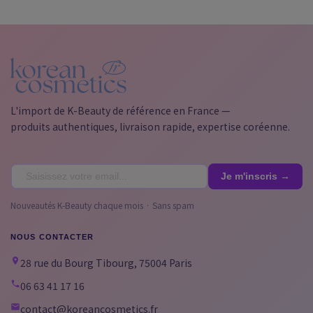
L'import de K-Beauty de référence en France —
produits authentiques, livraison rapide, expertise coréenne.
Nouveautés K-Beauty chaque mois · Sans spam
NOUS CONTACTER
28 rue du Bourg Tibourg, 75004 Paris
06 63 41 17 16
contact@koreancosmetics.fr