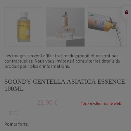
Les images servent d'illustration du produit et ne sont pas
contractuelles. Nous vous invitons à consulter les détails du
produit pour plus d'informations.
SOONDY CENTELLA ASIATICA ESSENCE
100ML
22,90 €
*prix exclusif sur le web
TTC
Points forts: