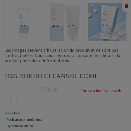
Les images servent d'illustration du produit et ne sont pas
contractuelles. Nous vous invitons à consulter les détails du
produit pour plus d'informations.
1025 DOKDO CLEANSER 150ML
15,90 €
*prix exclusif sur le web
TTC
Points forts:
-
Purification en profondeur
-
Hydratation intense