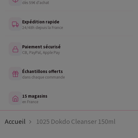
dès 59€ d'achat
Expédition rapide
24/48h depuis la France
Paiement sécurisé
CB, PayPal, Apple Pay
Échantillons offerts
dans chaque commande
15 magasins
en France
Accueil
1025 Dokdo Cleanser 150ml