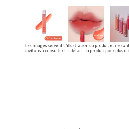
Les images servent d'illustration du produit et ne son
invitons à consulter les détails du produit pour plus d