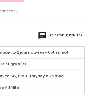
 DE STOCK
Lire les avis utilisateurs (1)
ance : 1-2 jours ouvrés - Colissimo)
rs et gratuits
 avec SG, BPCE, Paypay ou Stripe
e fidélité