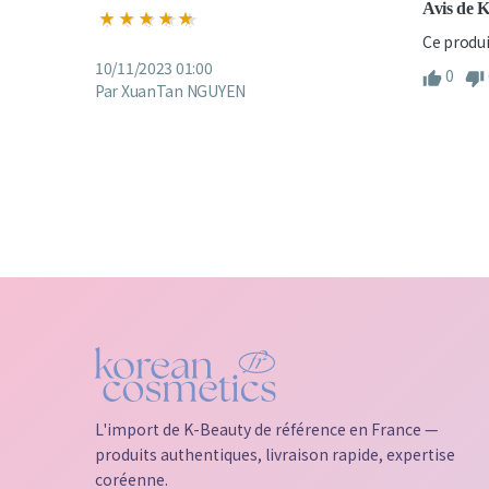
Avis de 
Ce produi
10/11/2023 01:00
0
Par XuanTan NGUYEN
L'import de K-Beauty de référence en France —
produits authentiques, livraison rapide, expertise
coréenne.