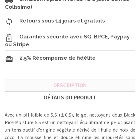
Colissimo)
Retours sous 14 jours et gratuits
Garanties sécurité avec SG, BPCE, Paypay
ou Stripe
2.5% Récompense de fidélité
DESCRIPTION
DÉTAILS DU PRODUIT
Avec un pH faible de 5,5 (±0,5), le gel nettoyant doux Black
Rice Moisture 5.5 est un nettoyant équilibrant de pH utilisant
un tensioactif d'origine végétale dérivé de l'huile de noix de
coco. La mousse fine et douce élimine les impuretés sans