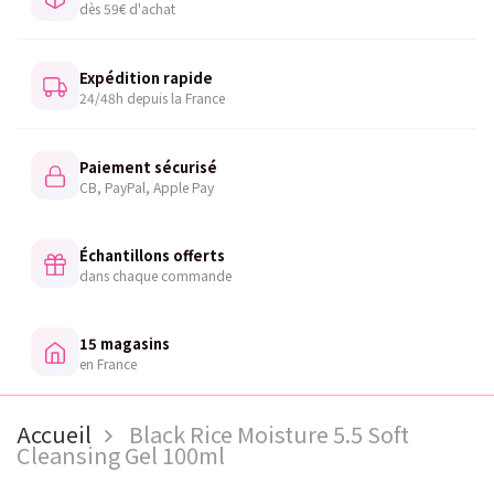
dès 59€ d'achat
Expédition rapide
24/48h depuis la France
Paiement sécurisé
CB, PayPal, Apple Pay
Échantillons offerts
dans chaque commande
15 magasins
en France
Accueil
Black Rice Moisture 5.5 Soft
Cleansing Gel 100ml