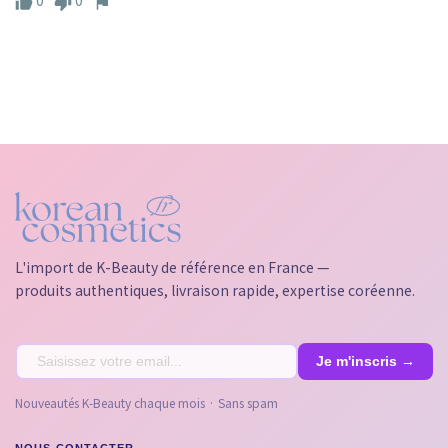
L'import de K-Beauty de référence en France —
produits authentiques, livraison rapide, expertise coréenne.
Nouveautés K-Beauty chaque mois · Sans spam
NOUS CONTACTER