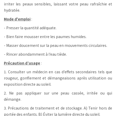
irriter les peaux sensibles, laissant votre peau rafraîchie et
hydratée.
Mode d'emploi
:
- Presser la quantité adéquate.
- Bien faire mousser entre les paumes humides.
- Masser doucement sur la peau en mouvements circulaires.
- Rincer abondamment à l'eau tiède.
Précaution d’usage
:
1. Consulter un médecin en cas d'effets secondaires tels que
rougeur, gonflement et démangeaisons après utilisation ou
exposition directe au soleil.
2. Ne pas appliquer sur une peau cassée, irritée ou qui
démange.
3. Précautions de traitement et de stockage. A) Tenir hors de
portée des enfants. B) Éviter la lumière directe du soleil.