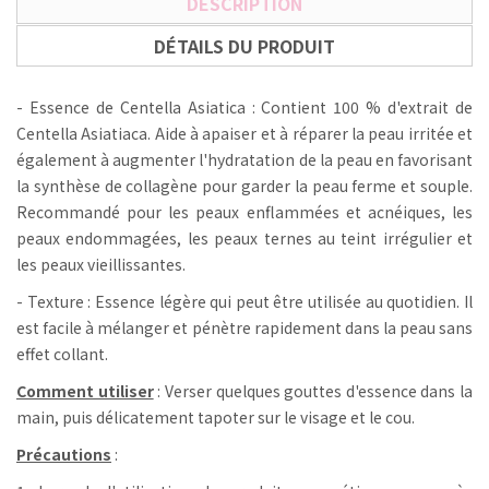
DESCRIPTION
DÉTAILS DU PRODUIT
- Essence de Centella Asiatica : Contient 100 % d'extrait de
Centella Asiatiaca.
Aide à apaiser et à réparer la peau irritée et
également à augmenter l'hydratation de la peau en favorisant
la synthèse de collagène pour garder la peau ferme et souple.
Recommandé pour les peaux enflammées et acnéiques, les
peaux endommagées, les peaux ternes au teint irrégulier et
les peaux vieillissantes.
- Texture : Essence légère qui peut être utilisée au quotidien.
Il
est facile à mélanger et pénètre rapidement dans la peau sans
effet collant.
Comment utiliser
: Verser quelques gouttes d'essence dans la
main, puis délicatement tapoter sur le visage et le cou.
Précautions
: