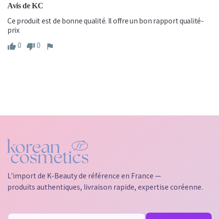
Avis de KC
Ce produit est de bonne qualité. Il offre un bon rapport qualité-
prix
0
0
L'import de K-Beauty de référence en France —
produits authentiques, livraison rapide, expertise coréenne.