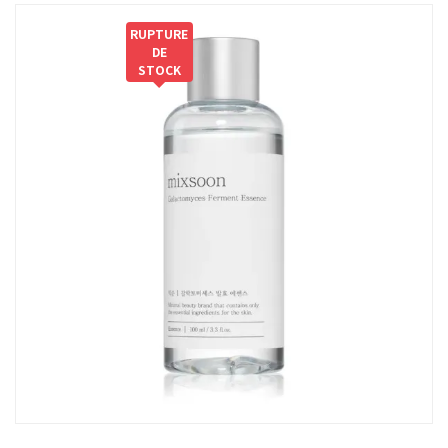
RUPTURE
DE
STOCK