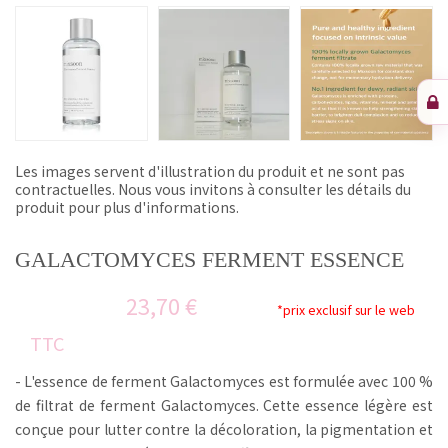
Les images servent d'illustration du produit et ne sont pas
contractuelles. Nous vous invitons à consulter les détails du
produit pour plus d'informations.
GALACTOMYCES FERMENT ESSENCE
23,70 €
*prix exclusif sur le web
TTC
- L'essence de ferment Galactomyces est formulée avec 100 %
de filtrat de ferment Galactomyces.
Cette essence légère est
conçue pour lutter contre la décoloration, la pigmentation et