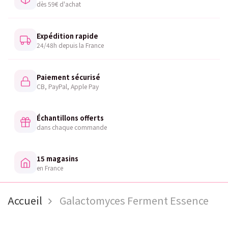
dès 59€ d'achat
Expédition rapide
24/48h depuis la France
Paiement sécurisé
CB, PayPal, Apple Pay
Échantillons offerts
dans chaque commande
15 magasins
en France
Accueil
Galactomyces Ferment Essence