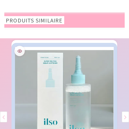
PRODUITS SIMILAIRE