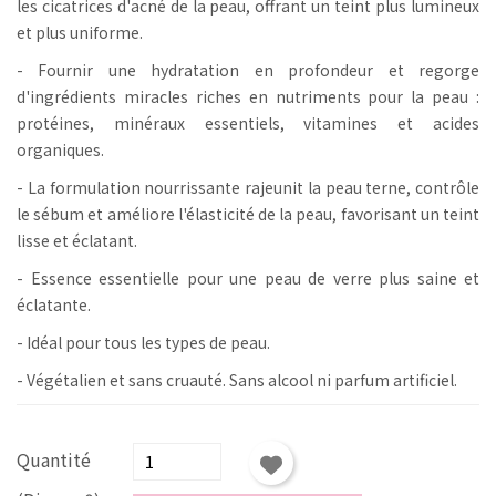
les cicatrices d'acné de la peau, offrant un teint plus lumineux
et plus uniforme.
- Fournir une hydratation en profondeur et regorge
d'ingrédients miracles riches en nutriments pour la peau :
protéines, minéraux essentiels, vitamines et acides
organiques.
- La formulation nourrissante rajeunit la peau terne, contrôle
le sébum et améliore l'élasticité de la peau, favorisant un teint
lisse et éclatant.
- Essence essentielle pour une peau de verre plus saine et
éclatante.
- Idéal pour tous les types de peau.
- Végétalien et sans cruauté.
Sans alcool ni parfum artificiel.
Quantité