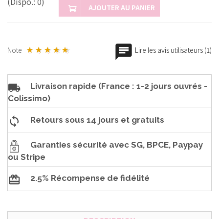
(Dispo.: 0)
AJOUTER AU PANIER
Note
Lire les avis utilisateurs (1)
Livraison rapide (France : 1-2 jours ouvrés -
Colissimo)
Retours sous 14 jours et gratuits
Garanties sécurité avec SG, BPCE, Paypay
ou Stripe
2.5% Récompense de fidélité