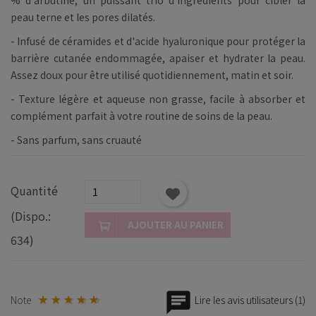
peau terne et les pores dilatés.
-
Infusé de céramides et d'acide hyaluronique pour protéger la
barrière cutanée endommagée, apaiser et hydrater la peau.
Assez doux pour être utilisé quotidiennement, matin et soir.
-
Texture légère et aqueuse non grasse, facile à absorber et
complément parfait à votre routine de soins de la peau.
-
Sans parfum, sans cruauté
Quantité
(Dispo.:
AJOUTER AU PANIER
634)
Note
Lire les avis utilisateurs (1)