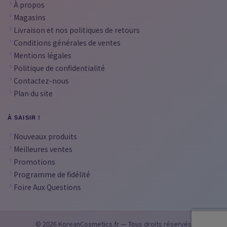
À propos
Magasins
Livraison et nos politiques de retours
Conditions générales de ventes
Mentions légales
Politique de confidentialité
Contactez-nous
Plan du site
À SAISIR !
Nouveaux produits
Meilleures ventes
Promotions
Programme de fidélité
Foire Aux Questions
© 2026 KoreanCosmetics.fr — Tous droits réservés