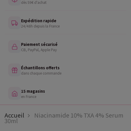
dès 59€ d'achat
Expédition rapide
24/48h depuis la France
Paiement sécurisé
CB, PayPal, Apple Pay
Échantillons offerts
dans chaque commande
15 magasins
en France
Accueil
Niacinamide 10% TXA 4% Serum
30ml