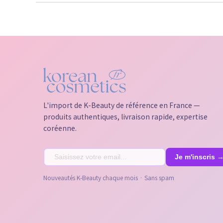
L'import de K-Beauty de référence en France —
produits authentiques, livraison rapide, expertise
coréenne.
Nouveautés K-Beauty chaque mois · Sans spam