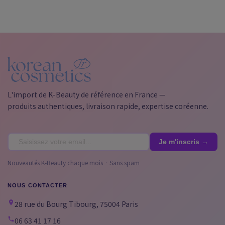
L'import de K-Beauty de référence en France —
produits authentiques, livraison rapide, expertise coréenne.
Nouveautés K-Beauty chaque mois · Sans spam
NOUS CONTACTER
28 rue du Bourg Tibourg, 75004 Paris
06 63 41 17 16