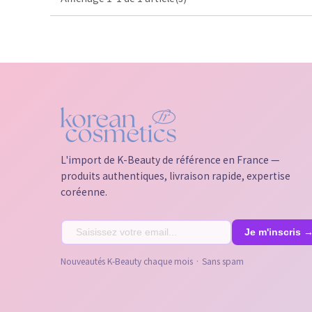
L'import de K-Beauty de référence en France —
produits authentiques, livraison rapide, expertise
coréenne.
Nouveautés K-Beauty chaque mois · Sans spam