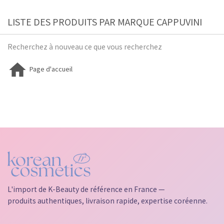
LISTE DES PRODUITS PAR MARQUE CAPPUVINI
Recherchez à nouveau ce que vous recherchez

Page d'accueil
L'import de K-Beauty de référence en France —
produits authentiques, livraison rapide, expertise coréenne.